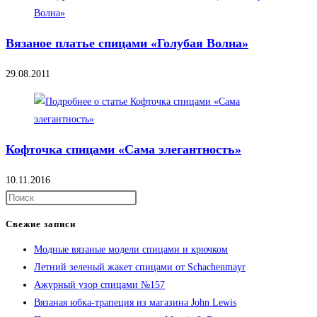
Вязаное платье спицами «Голубая Волна»
29.08.2011
Кофточка спицами «Сама элегантность»
10.11.2016
Свежие записи
Модные вязаные модели спицами и крючком
Летний зеленый жакет спицами от Schachenmayr
Ажурный узор спицами №157
Вязаная юбка-трапеция из магазина John Lewis