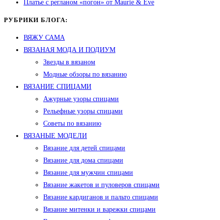
Платье с регланом «погон» от Maurie & Eve
РУБРИКИ БЛОГА:
ВЯЖУ САМА
ВЯЗАНАЯ МОДА И ПОДИУМ
Звезды в вязаном
Модные обзоры по вязанию
ВЯЗАНИЕ СПИЦАМИ
Ажурные узоры спицами
Рельефные узоры спицами
Советы по вязанию
ВЯЗАНЫЕ МОДЕЛИ
Вязание для детей спицами
Вязание для дома спицами
Вязание для мужчин спицами
Вязание жакетов и пуловеров спицами
Вязание кардиганов и пальто спицами
Вязание митенки и варежки спицами