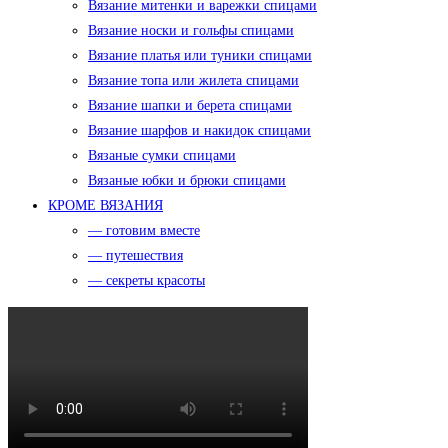
Вязание митенки и варежки спицами
Вязание носки и гольфы спицами
Вязание платья или туники спицами
Вязание топа или жилета спицами
Вязание шапки и берета спицами
Вязание шарфов и накидок спицами
Вязаные сумки спицами
Вязаные юбки и брюки спицами
КРОМЕ ВЯЗАНИЯ
— готовим вместе
— путешествия
— секреты красоты