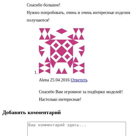
Спасибо большое!
Нужно попробовать, очень и очень интересные изделия
получаются!
Alena
25.04.2016
Ответить
Спасибо Вам огромное за подборки моделей!
Настолько интересные!
Добавить комментарий