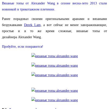
Вязаные топы от Alexander Wang в сезоне весна-лето 2013 стали
новинкой в трикотажном плетении.
Ранее порадовал своими оригинальными аранами и вязаными
безрукавками
Derek Lam
, а вот сейчас не менее завораживающие,
простые и в то же время сложные, вязаные топы от
дизайнера Alexander Wang.
Пробуйте, если понравится!