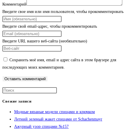
Комментарий
Введите свое имя или имя пользователя, чтобы прокомментировать
Введите свой email-адрес, чтобы прокомментировать
Введите URL вашего веб-сайта (необязательно)
Сохранить моё имя, email и адрес сайта в этом браузере для
последующих моих комментариев.
Свежие записи
Модные вязаные модели спицами и крючком
Летний зеленый жакет спицами от Schachenmayr
Ажурный узор спицами №157