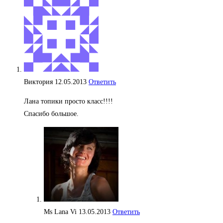
Виктория
12.05.2013
Ответить
Лана топики просто класс!!!!
Спасибо большое.
Ms Lana Vi
13.05.2013
Ответить