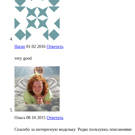
Harun
01.02.2016
Ответить
very good
Ольга
08.10.2015
Ответить
Спасибо за интересную модельку. Редко пользуюсь описаниями