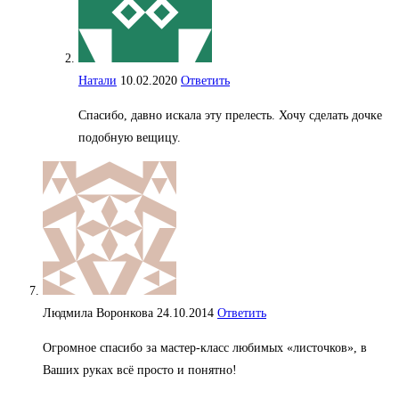
Натали
10.02.2020
Ответить
Спасибо, давно искала эту прелесть. Хочу сделать дочке
подобную вещицу.
Людмила Воронкова
24.10.2014
Ответить
Огромное спасибо за мастер-класс любимых «листочков», в
Ваших руках всё просто и понятно!