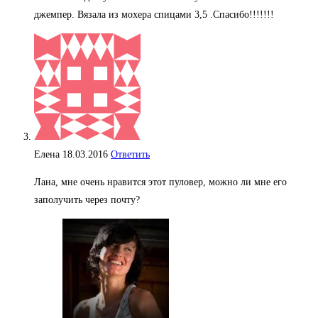
джемпер. Вязала из мохера спицами 3,5 .Спасибо!!!!!!!
Елена
18.03.2016
Ответить
Лана, мне очень нравится этот пуловер, можно ли мне его
заполучить через почту?