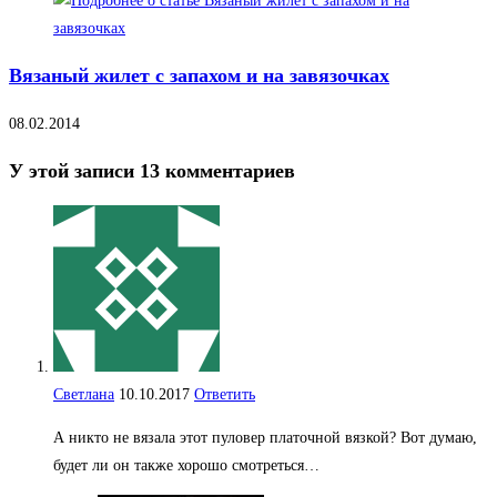
Вязаный жилет с запахом и на завязочках
08.02.2014
У этой записи 13 комментариев
Светлана
10.10.2017
Ответить
А никто не вязала этот пуловер платочной вязкой? Вот думаю,
будет ли он также хорошо смотреться…