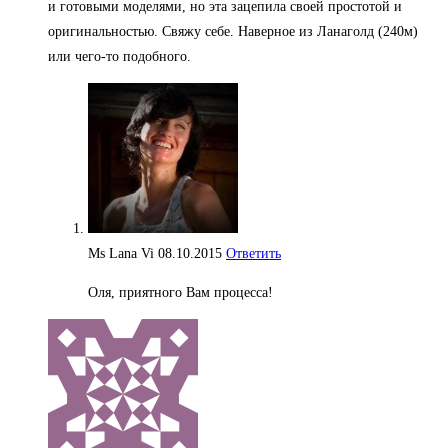
и готовыми моделями, но эта зацепила своей простотой и
оригинальностью. Свяжу себе. Наверное из Ланаголд (240м)
или чего-то подобного.
Ms Lana Vi
08.10.2015
Ответить
Оля, приятного Вам процесса!