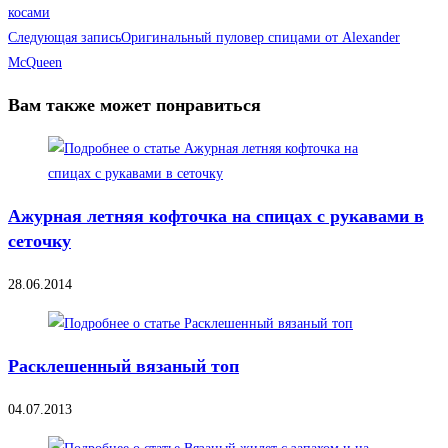
косами
Следующая запись
Оригинальный пуловер спицами от Alexander
McQueen
Вам также может понравиться
Ажурная летняя кофточка на спицах с рукавами в
сеточку
28.06.2014
Расклешенный вязаный топ
04.07.2013