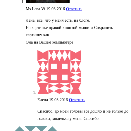
Ms Lana Vi
19.03.2016
Ответить
Лена, все, что у меня есть, на блоге.
На картинке правой кнопкой мыши и Сохранить
картинку как…
Она на Вашем компьютере
Елена
19.03.2016
Ответить
Спасибо, до моей головы все дошло и не только до
головы, моделька у меня. Спасибо.