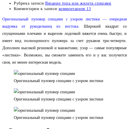
Рубрика записи:
Вязание топа или жилета спицами
Комментарии к записи:
комментариев 13
Оригинальный пуловер спицами с узором листики — очередная
выдумка от рукодельниц из востока.
Широкий квадрат со
спущенными плечами и вырезом лодочкой вяжется очень быстро, и
имеет вид полноценного пуловера за счет рукавов три-четверти.
Дополнен высокой резинкой и манжетами; узор — самые популярные
«листики». Возможно, вы сможете заменить его и у вас получится
своя, не менее интересная модель.
Оригинальный пуловер спицами с узором листики
Оригинальный пуловер спицами с узором листики
Оригинальный пуловер спицами с узором листики