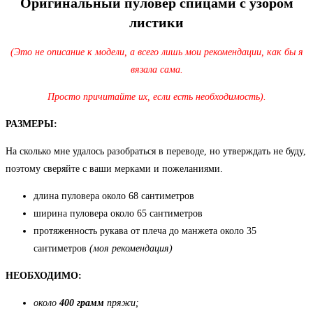
Оригинальный пуловер спицами с узором
листики
(Это не описание к модели, а всего лишь мои рекомендации, как бы я
вязала сама.
Просто причитайте их, если есть необходимость).
РАЗМЕРЫ:
На сколько мне удалось разобраться в переводе, но утверждать не буду,
поэтому сверяйте с ваши мерками и пожеланиями.
длина пуловера около 68 сантиметров
ширина пуловера около 65 сантиметров
протяженность рукава от плеча до манжета около 35
сантиметров
(моя рекомендация)
НЕОБХОДИМО:
около
400 грамм
пряжи;