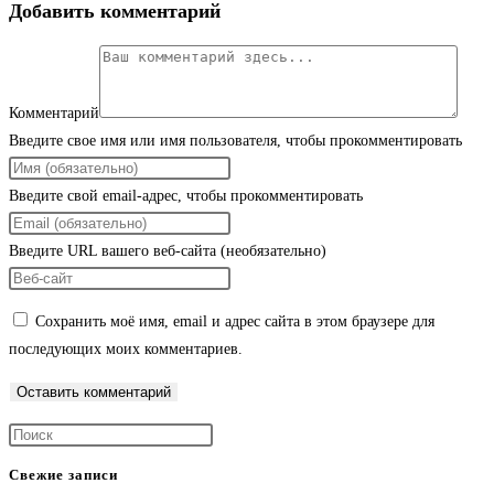
Добавить комментарий
Комментарий
Введите свое имя или имя пользователя, чтобы прокомментировать
Введите свой email-адрес, чтобы прокомментировать
Введите URL вашего веб-сайта (необязательно)
Сохранить моё имя, email и адрес сайта в этом браузере для
последующих моих комментариев.
Свежие записи