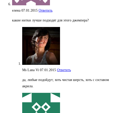
елена
07.01.2015
Ответить
какие нитки лучше подходят для этого джемпера?
Ms Lana Vi
07.01.2015
Ответить
да, любые подойдут; хоть чистая шерсть, хоть с составом
акрила.