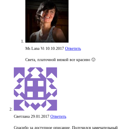
Ms Lana Vi
10.10.2017
Ответить
Света, платочной вязкой все красиво 🙂
Светлана
29.01.2017
Ответить
Спасибо за доступное описание. Получился замечательный