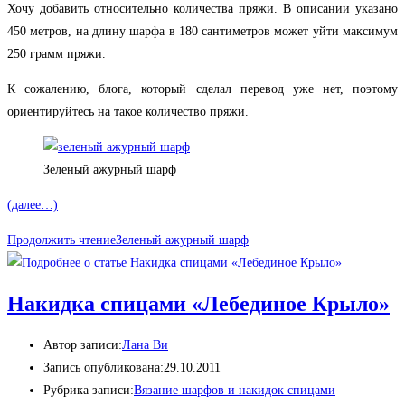
Хочу добавить относительно количества пряжи. В описании указано
450 метров, на длину шарфа в 180 сантиметров может уйти максимум
250 грамм пряжи.
К сожалению, блога, который сделал перевод уже нет, поэтому
ориентируйтесь на такое количество пряжи.
Зеленый ажурный шарф
(далее…)
Продолжить чтение
Зеленый ажурный шарф
Накидка спицами «Лебединое Крыло»
Автор записи:
Лана Ви
Запись опубликована:
29.10.2011
Рубрика записи:
Вязание шарфов и накидок спицами