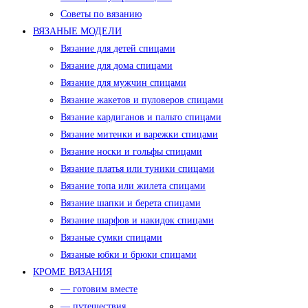
Советы по вязанию
ВЯЗАНЫЕ МОДЕЛИ
Вязание для детей спицами
Вязание для дома спицами
Вязание для мужчин спицами
Вязание жакетов и пуловеров спицами
Вязание кардиганов и пальто спицами
Вязание митенки и варежки спицами
Вязание носки и гольфы спицами
Вязание платья или туники спицами
Вязание топа или жилета спицами
Вязание шапки и берета спицами
Вязание шарфов и накидок спицами
Вязаные сумки спицами
Вязаные юбки и брюки спицами
КРОМЕ ВЯЗАНИЯ
— готовим вместе
— путешествия