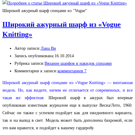
Широкий ажурный шарф спицами из "Vogue"
Широкий ажурный шарф из «Vogue
Knitting»
Автор записи:
Лана Ви
Запись опубликована:
16.10.2014
Рубрика записи:
Вязание шарфов и накидок спицами
Комментарии к записи:
комментариев 7
Широкий ажурный шарф спицами из «Vogue Knitting» — винтажная
модель. Но, как видите, ничем не отличается от современных, и все
такая же эффектная.
Широкий шарф в ажурах был впервые
опубликован известным журналом еще в выпуске Весна/Лето, 1960.
Сейчас он также с успехом подойдет как для ежедневного варианта,
так и на выход в свет. Модель может быть дополнена бахромой, если
это вам нравится, и подойдет к вашему гардеробу.