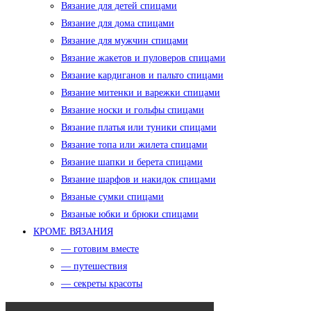
Вязание для детей спицами
Вязание для дома спицами
Вязание для мужчин спицами
Вязание жакетов и пуловеров спицами
Вязание кардиганов и пальто спицами
Вязание митенки и варежки спицами
Вязание носки и гольфы спицами
Вязание платья или туники спицами
Вязание топа или жилета спицами
Вязание шапки и берета спицами
Вязание шарфов и накидок спицами
Вязаные сумки спицами
Вязаные юбки и брюки спицами
КРОМЕ ВЯЗАНИЯ
— готовим вместе
— путешествия
— секреты красоты