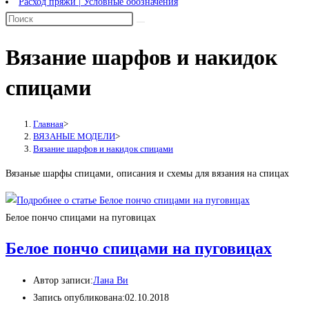
Расход пряжи | Условные обозначения
Вязание шарфов и накидок
спицами
Главная
>
ВЯЗАНЫЕ МОДЕЛИ
>
Вязание шарфов и накидок спицами
Вязаные шарфы спицами, описания и схемы для вязания на спицах
Белое пончо спицами на пуговицах
Белое пончо спицами на пуговицах
Автор записи:
Лана Ви
Запись опубликована:
02.10.2018