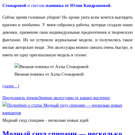
Стожаровой
и светлая
манишка от Юлии Кандрашовой.
Сейчас время головных уборов! Но кроме уюта всем хочется выглядеть
красиво и необычно. У меня собрались работы, которые создали наши
девочки, применив свои индивидуальные предпочтения и творческую
фантазию. Их не устроили журнальные модели, и получились такие
милые авторские вещи. Эти аксессуары можно связать очень быстро, и
иметь не одну оригинальную модель в сезоне.
Вязаная повязка от Аллы Стожаровой
(далее…)
Продолжить чтение
Зимние аксессуары от наших мастериц
Модный снуд спицами - несколько новых идей
Модный снуд спицами — несколько