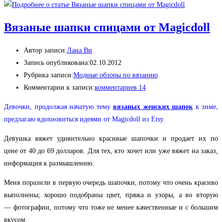
Вязаные шапки спицами от Magicdoll
Автор записи:
Лана Ви
Запись опубликована:
02.10.2012
Рубрика записи:
Модные обзоры по вязанию
Комментарии к записи:
комментариев 14
Девочки, продолжая начатую тему
вязаных женских шапок
к зиме,
предлагаю вдохновиться идеями от Magicdoll из Etsy.
Девушка вяжет удивительно красивые шапочки и продает их по
цене от 40 до 69 долларов. Для тех, кто хочет или уже вяжет на заказ,
информация к размышлению.
Меня поразили в первую очередь шапочки, потому что очень красиво
выполнены; хорошо подобраны цвет, пряжа и узоры, а во вторую
— фотографии, потому что тоже не менее качественные и с большим
вкусом.