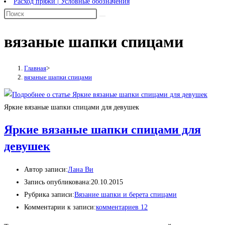
Расход пряжи | Условные обозначения
вязаные шапки спицами
Главная
>
вязаные шапки спицами
Яркие вязаные шапки спицами для девушек
Яркие вязаные шапки спицами для
девушек
Автор записи:
Лана Ви
Запись опубликована:
20.10.2015
Рубрика записи:
Вязание шапки и берета спицами
Комментарии к записи:
комментариев 12