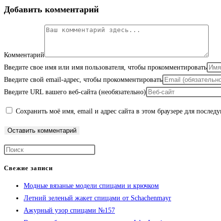
Добавить комментарий
Комментарий
Введите свое имя или имя пользователя, чтобы прокомментировать
Введите свой email-адрес, чтобы прокомментировать
Введите URL вашего веб-сайта (необязательно)
Сохранить моё имя, email и адрес сайта в этом браузере для после
Свежие записи
Модные вязаные модели спицами и крючком
Летний зеленый жакет спицами от Schachenmayr
Ажурный узор спицами №157