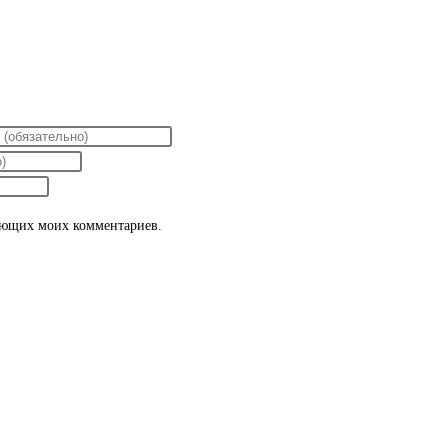
дующих моих комментариев.