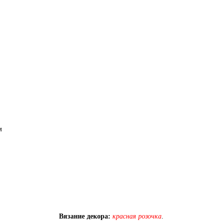
Вязание декора:
красная розочка
.