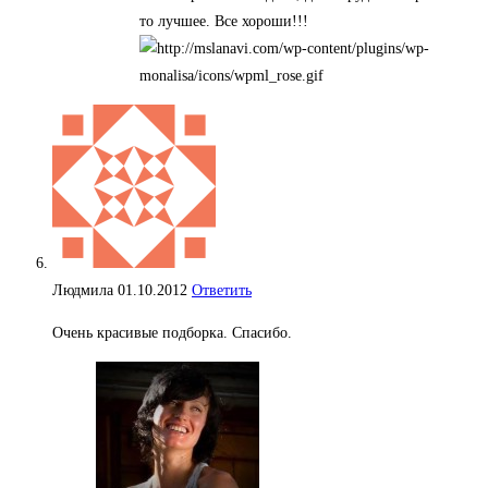
то лучшее. Все хороши!!!
Людмила
01.10.2012
Ответить
Очень красивые подборка. Спасибо.