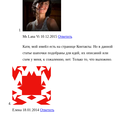
Ms Lana Vi
10.12.2015
Ответить
Катя, мой имейл есть на странице Контакты. Но в данной
статье шапочки подобраны для идей, их описаний или
схем у меня, к сожалению, нет. Только то, что выложено.
Елена
18.01.2014
Ответить