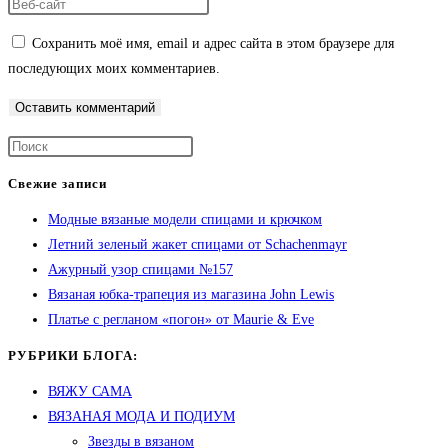
Сохранить моё имя, email и адрес сайта в этом браузере для
последующих моих комментариев.
Свежие записи
Модные вязаные модели спицами и крючком
Летний зеленый жакет спицами от Schachenmayr
Ажурный узор спицами №157
Вязаная юбка-трапеция из магазина John Lewis
Платье с регланом «погон» от Maurie & Eve
РУБРИКИ БЛОГА:
ВЯЖУ САМА
ВЯЗАНАЯ МОДА И ПОДИУМ
Звезды в вязаном