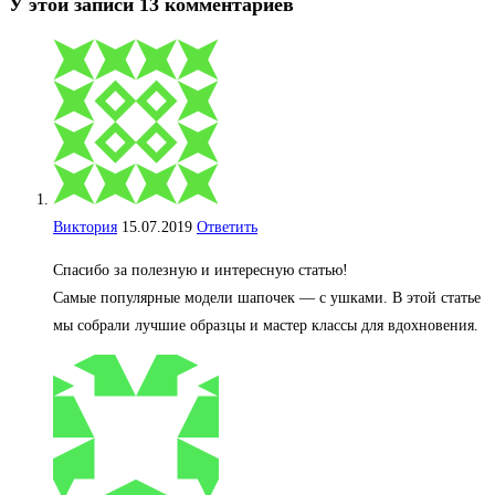
У этой записи 13 комментариев
Виктория
15.07.2019
Ответить
Спасибо за полезную и интересную статью!
Самые популярные модели шапочек — с ушками. В этой статье
мы собрали лучшие образцы и мастер классы для вдохновения.