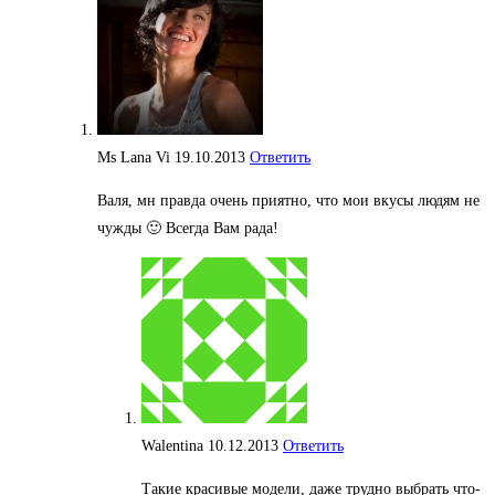
Ms Lana Vi
19.10.2013
Ответить
Валя, мн правда очень приятно, что мои вкусы людям не
чужды 🙂 Всегда Вам рада!
Walentina
10.12.2013
Ответить
Такие красивые модели, даже трудно выбрать что-