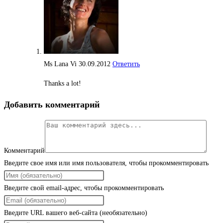
Ms Lana Vi
30.09.2012
Ответить
Thanks a lot!
Добавить комментарий
Комментарий
Введите свое имя или имя пользователя, чтобы прокомментировать
Введите свой email-адрес, чтобы прокомментировать
Введите URL вашего веб-сайта (необязательно)