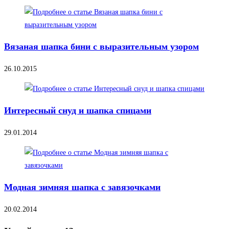
Вязаная шапка бини с выразительным узором
26.10.2015
Интересный снуд и шапка спицами
29.01.2014
Модная зимняя шапка с завязочками
20.02.2014