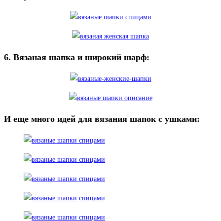
6. Вязаная шапка и широкий шарф:
И еще много идей для вязания шапок с ушками: