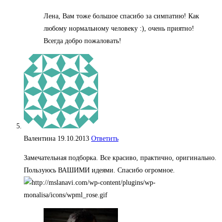
Лена, Вам тоже большое спасибо за симпатию! Как
любому нормальному человеку :), очень приятно!
Всегда добро пожаловать!
Валентина
19.10.2013
Ответить
Замечательная подборка. Все красиво, практично, оригинально.
Пользуюсь ВАШИМИ идеями. Спасибо огромное.