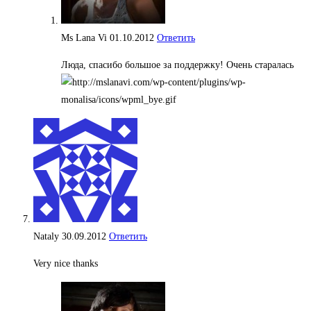
Ms Lana Vi
01.10.2012
Ответить
Люда, спасибо большое за поддержку! Очень старалась
Nataly
30.09.2012
Ответить
Very nice thanks