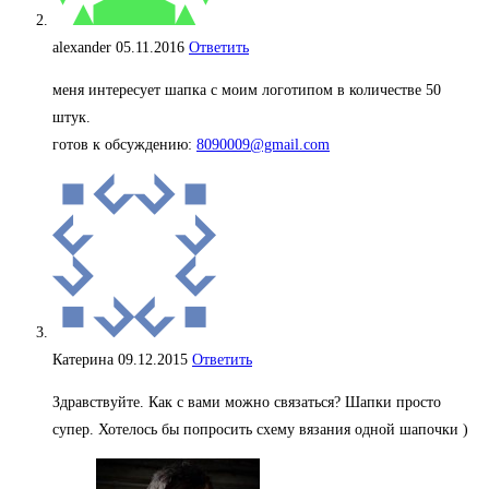
alexander
05.11.2016
Ответить
меня интересует шапка с моим логотипом в количестве 50
штук.
готов к обсуждению:
8090009@gmail.com
Катерина
09.12.2015
Ответить
Здравствуйте. Как с вами можно связаться? Шапки просто
супер. Хотелось бы попросить схему вязания одной шапочки )