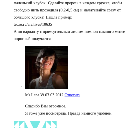
маленький клубок! Сделайте прорезь в каждом кружке, чтобы
свободно нить проходила (0,2-0,5 см) и наматывайте сразу от
большого клубка! Нашла пример:
trozo.ru/archives/10635
А по варианту с прямоугольным листом помпон намного менее
опрятный получается.
Ms Lana Vi
03.03.2012
Ответить
Спасибо Вам огромное.
Я тоже уже посмотрела. Правда намного удобнее.