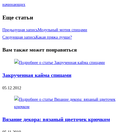
начинающих
Еще статьи
Предыдущая запись
Модульный мотив спицами
Следующая запись
Какая пряжа лучше?
Вам также может понравиться
Закрученная кайма спицами
05.12.2012
Вязание декора: вязаный цветочек крючком