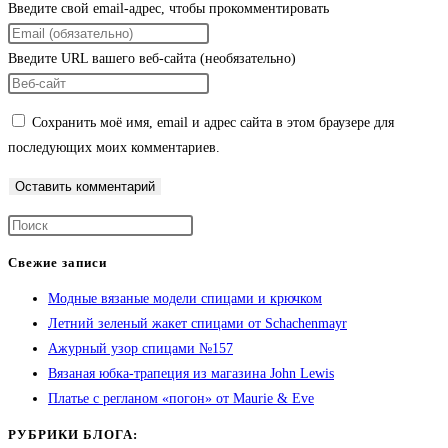
Введите свой email-адрес, чтобы прокомментировать
Введите URL вашего веб-сайта (необязательно)
Сохранить моё имя, email и адрес сайта в этом браузере для
последующих моих комментариев.
Свежие записи
Модные вязаные модели спицами и крючком
Летний зеленый жакет спицами от Schachenmayr
Ажурный узор спицами №157
Вязаная юбка-трапеция из магазина John Lewis
Платье с регланом «погон» от Maurie & Eve
РУБРИКИ БЛОГА: