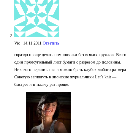
Vic_
14.11.2011
Ответить
гораздо проще делать помпончики без всяких кружков. Всего
один прямоугольный лист бумаги с разрезом до половины.
Никакого нервничанья и можно брать клубок любого размера.
Советую заглянуть в японские журнальчики Let’s knit —
быстрее и в тысячу раз проще.