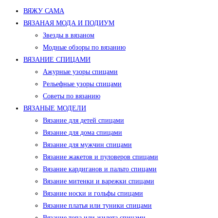
ВЯЖУ САМА
ВЯЗАНАЯ МОДА И ПОДИУМ
Звезды в вязаном
Модные обзоры по вязанию
ВЯЗАНИЕ СПИЦАМИ
Ажурные узоры спицами
Рельефные узоры спицами
Советы по вязанию
ВЯЗАНЫЕ МОДЕЛИ
Вязание для детей спицами
Вязание для дома спицами
Вязание для мужчин спицами
Вязание жакетов и пуловеров спицами
Вязание кардиганов и пальто спицами
Вязание митенки и варежки спицами
Вязание носки и гольфы спицами
Вязание платья или туники спицами
Вязание топа или жилета спицами