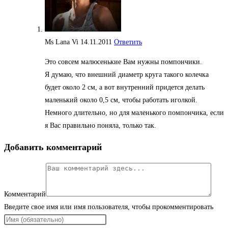
Ms Lana Vi
14.11.2011
Ответить
Это совсем малюсенькие Вам нужны помпончики.
Я думаю, что внешний диаметр круга такого колечка
будет около 2 см, а вот внутренний придется делать
маленький около 0,5 см, чтобы работать иголкой.
Немного длительно, но для маленького помпончика, если
я Вас правильно поняла, только так.
Добавить комментарий
Комментарий
Введите свое имя или имя пользователя, чтобы прокомментировать