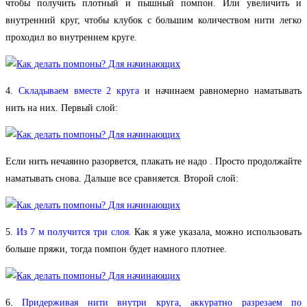
чтобы получить плотный и пышный помпон. Или увеличить и
внутренний круг, чтобы клубок с большим количеством нити легко
проходил во внутреннем круге.
4.
Складываем вместе 2 круга
и начинаем равномерно наматывать
нить на них. Первый слой:
Если нить нечаянно разорвется, плакать не надо
. Просто продолжайте
наматывать снова. Дальше все сравняется. Второй слой:
5.
Из 7 м получится три слоя.
Как я уже указала, можно использовать
больше пряжи, тогда помпон будет намного плотнее.
6.
Придерживая нити внутри круга, аккуратно разрезаем по