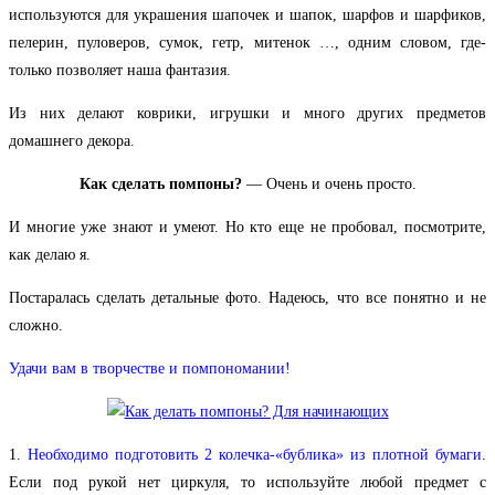
используются для украшения шапочек и шапок, шарфов и шарфиков,
пелерин, пуловеров, сумок, гетр, митенок …, одним словом, где-
только позволяет наша фантазия.
Из них делают коврики, игрушки и много других предметов
домашнего декора.
Как сделать помпоны?
— Очень и очень просто.
И многие уже знают и умеют. Но кто еще не пробовал, посмотрите,
как делаю я.
Постаралась сделать детальные фото. Надеюсь, что все понятно и не
сложно.
Удачи вам в творчестве и помпономании!
1.
Необходимо подготовить 2 колечка-«бублика» из плотной бумаги
.
Если под рукой нет циркуля, то используйте любой предмет с