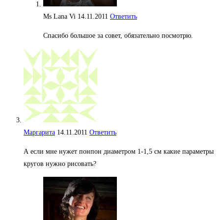
Ms Lana Vi
14.11.2011
Ответить
Спасибо большое за совет, обязательно посмотрю.
Маргарита
14.11.2011
Ответить
А если мне нужет понпон диаметром 1-1,5 см какие параметры
кругов нужно рисовать?