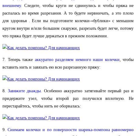
внешнему.
Следите, чтобы круги не сдвинулись и чтобы пряжа не
распалась во время разрезания. А то будете нервничать, а это плохо
для здоровья
. Если вы подготовите колечки-«бублики» с меньшим
кругом внутри и/или большим снаружи, разрезать будет легче, потому
что пряжа будет лучше держаться в прежнем положении.
7. Теперь также
аккуратно разделяем немного наши колечки
, чтобы
вставить нить и завязать ею всю разрезанную пряжу:
8.
Завяжите дважды.
Особенно аккуратно затягивайте первый раз и
придержите узел, чтобы второй раз получился вплотную. Не
перестарайтесь, чтобы нить не оборвалась:
9.
Снимаем колечки и по поверхности шарика-помпона равномерно