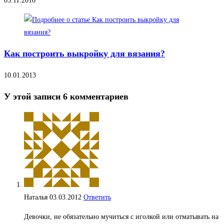
05.11.2010
Как построить выкройку для вязания?
10.01.2013
У этой записи 6 комментариев
Наталья
03.03.2012
Ответить
Девочки, не обязательно мучиться с иголкой или отматывать на