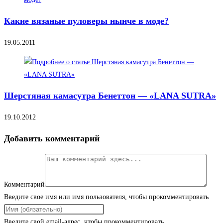
Какие вязаные пуловеры нынче в моде?
19.05.2011
Шерстяная камасутра Бенеттон — «LANA SUTRA»
19.10.2012
Добавить комментарий
Комментарий
Введите свое имя или имя пользователя, чтобы прокомментировать
Введите свой email-адрес, чтобы прокомментировать