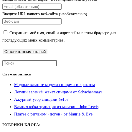
Введите URL вашего веб-сайта (необязательно)
Сохранить моё имя, email и адрес сайта в этом браузере для
последующих моих комментариев.
Свежие записи
Модные вязаные модели спицами и крючком
Летний зеленый жакет спицами от Schachenmayr
Ажурный узор спицами №157
Вязаная юбка-трапеция из магазина John Lewis
Платье с регланом «погон» от Maurie & Eve
РУБРИКИ БЛОГА: