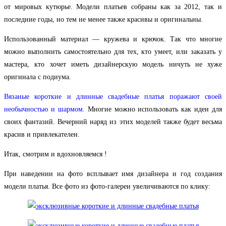
от мировых кутюрье. Модели платьев собраны как за 2012, так и
последние годы, но тем не менее также красивы и оригинальны.
Использованный материал — кружева и крючок. Так что многие
можно выполнить самостоятельно для тех, кто умеет, или заказать у
мастера, кто хочет иметь дизайнерскую модель ничуть не хуже
оригинала с подиума.
Вязаные короткие и длинные свадебные платья поражают своей
необычностью и шармом.
Многие можно использовать как идеи для
своих фантазий. Вечерний наряд из этих моделей также будет весьма
красив и привлекателен.
Итак, смотрим и вдохновляемся
!
При наведении на фото всплывает имя дизайнера и год создания
модели платья. Все фото из фото-галереи увеличиваются по клику: