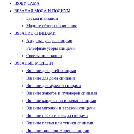
ВЯЖУ САМА
ВЯЗАНАЯ МОДА И ПОДИУМ
Звезды в вязаном
Модные обзоры по вязанию
ВЯЗАНИЕ СПИЦАМИ
Ажурные узоры спицами
Рельефные узоры спицами
Советы по вязанию
ВЯЗАНЫЕ МОДЕЛИ
Вязание для детей спицами
Вязание для дома спицами
Вязание для мужчин спицами
Вязание жакетов и пуловеров спицами
Вязание кардиганов и пальто спицами
Вязание митенки и варежки спицами
Вязание носки и гольфы спицами
Вязание платья или туники спицами
Вязание топа или жилета спицами