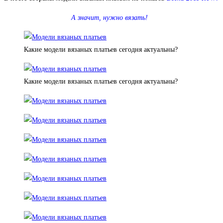
А значит, нужно вязать!
Какие модели вязаных платьев сегодня актуальны?
Какие модели вязаных платьев сегодня актуальны?