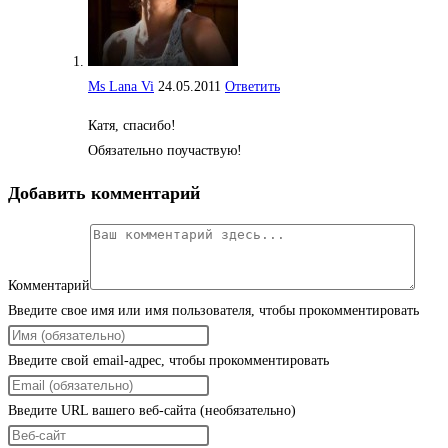
Ms Lana Vi
24.05.2011
Ответить
Катя, спасибо!
Обязательно поучаствую!
Добавить комментарий
Комментарий
Введите свое имя или имя пользователя, чтобы прокомментировать
Введите свой email-адрес, чтобы прокомментировать
Введите URL вашего веб-сайта (необязательно)