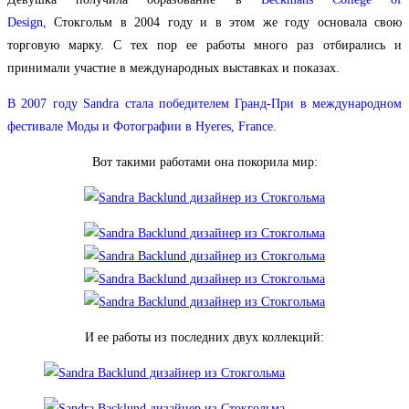
Design,
Стокгольм в 2004 году и в этом же году основала свою
торговую марку. С тех пор ее работы много раз отбирались и
принимали участие в международных выставках и показах.
В 2007 году Sandra стала победителем Гранд-При в международном
фестивале Моды и Фотографии в Hyeres, France.
Вот такими работами она покорила мир:
И ее работы из последних двух коллекций: