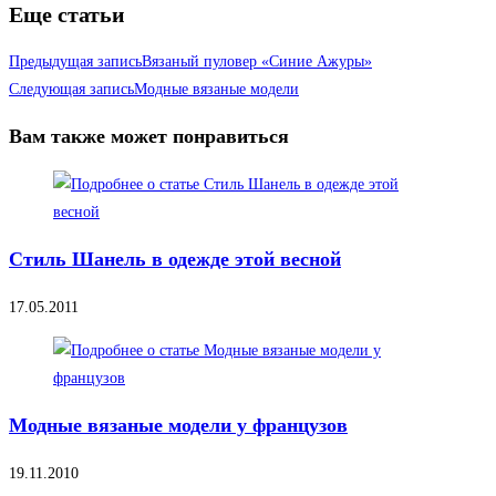
Еще статьи
Предыдущая запись
Вязаный пуловер «Синие Ажуры»
Следующая запись
Модные вязаные модели
Вам также может понравиться
Стиль Шанель в одежде этой весной
17.05.2011
Модные вязаные модели у французов
19.11.2010