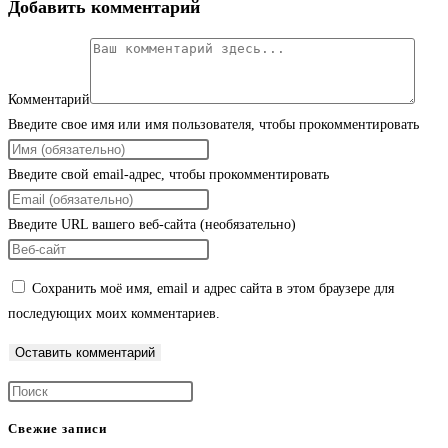
Добавить комментарий
Комментарий
Введите свое имя или имя пользователя, чтобы прокомментировать
Введите свой email-адрес, чтобы прокомментировать
Введите URL вашего веб-сайта (необязательно)
Сохранить моё имя, email и адрес сайта в этом браузере для
последующих моих комментариев.
Свежие записи