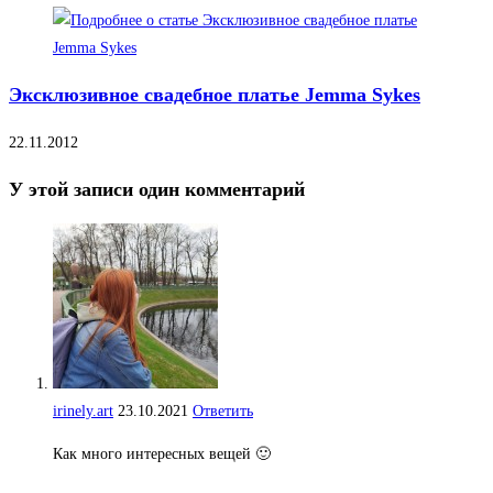
Эксклюзивное свадебное платье Jemma Sykes
22.11.2012
У этой записи один комментарий
irinely.art
23.10.2021
Ответить
Как много интересных вещей 🙂