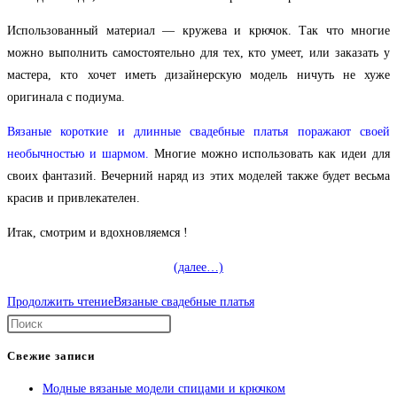
Использованный материал — кружева и крючок. Так что многие
можно выполнить самостоятельно для тех, кто умеет, или заказать у
мастера, кто хочет иметь дизайнерскую модель ничуть не хуже
оригинала с подиума.
Вязаные короткие и длинные свадебные платья поражают своей
необычностью и шармом.
Многие можно использовать как идеи для
своих фантазий. Вечерний наряд из этих моделей также будет весьма
красив и привлекателен.
Итак, смотрим и вдохновляемся
!
(далее…)
Продолжить чтение
Вязаные свадебные платья
Свежие записи
Модные вязаные модели спицами и крючком