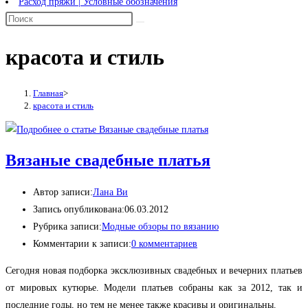
Расход пряжи | Условные обозначения
красота и стиль
Главная
>
красота и стиль
Вязаные свадебные платья
Автор записи:
Лана Ви
Запись опубликована:
06.03.2012
Рубрика записи:
Модные обзоры по вязанию
Комментарии к записи:
0 комментариев
Сегодня новая подборка эксклюзивных свадебных и вечерних платьев
от мировых кутюрье. Модели платьев собраны как за 2012, так и
последние годы, но тем не менее также красивы и оригинальны.