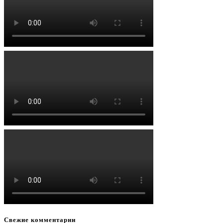
Свежие комментарии