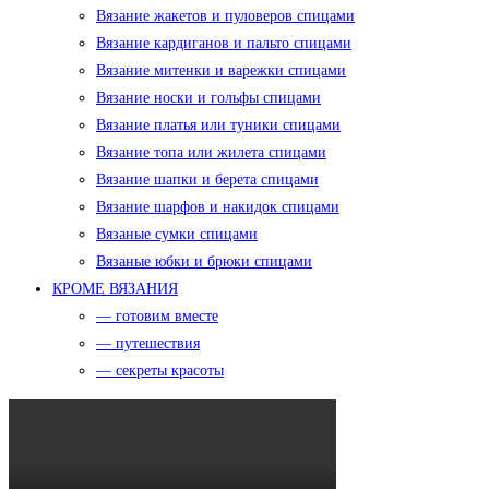
Вязание жакетов и пуловеров спицами
Вязание кардиганов и пальто спицами
Вязание митенки и варежки спицами
Вязание носки и гольфы спицами
Вязание платья или туники спицами
Вязание топа или жилета спицами
Вязание шапки и берета спицами
Вязание шарфов и накидок спицами
Вязаные сумки спицами
Вязаные юбки и брюки спицами
КРОМЕ ВЯЗАНИЯ
— готовим вместе
— путешествия
— секреты красоты