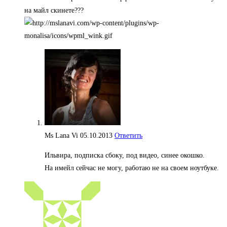
на майл скинете???
Ms Lana Vi
05.10.2013
Ответить
Ильвира, подписка сбоку, под видео, синее окошко.
На имейл сейчас не могу, работаю не на своем ноутбуке.