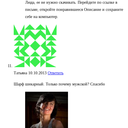
Люда, ее не нужно скачивать. Перейдите по ссылке в
письме, откройте понравившееся Описание и сохраните
себе на компьютер.
Татьяна
10.10.2013
Ответить
Шарф шикарный. Только почему мужской? Спасибо