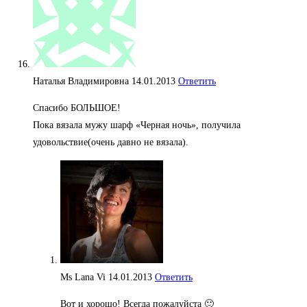
Наталья Владимировна
14.01.2013
Ответить
Спасибо БОЛЬШОЕ!
Пока вязала мужу шарф «Черная ночь», получила
удовольствие(очень давно не вязала).
Ms Lana Vi
14.01.2013
Ответить
Вот и хорошо! Всегда пожалуйста 🙂