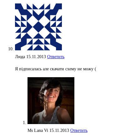
Люда
15.11.2013
Ответить
Я підписалась але скачати схему не можу (
Ms Lana Vi
15.11.2013
Ответить