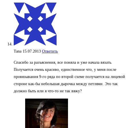
Tana
15.07.2013
Ответить
Спасибо за разъяснения, все поняла и уже начала вязать.
Получается очень красиво, единственное что, у меня после
провязывания 9-го ряда по второй схеме получается на лицевой
стороне как-бы небольшая дырочка между петлями. Это так
должно быть или я что-то не так вяжу?