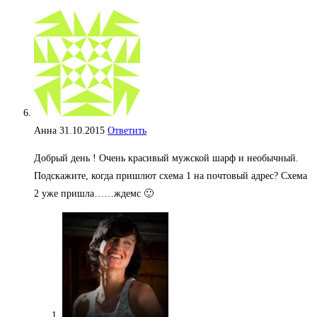
Анна
31.10.2015
Ответить
Добрый день ! Очень красивый мужской шарф и необычный.
Подскажите, когда пришлют схема 1 на почтовый адрес? Схема
2 уже пришла……ждемс 🙂