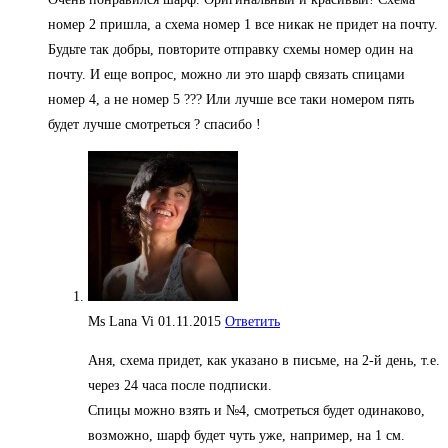
номер 2 пришла, а схема номер 1 все никак не придет на почту.
Будьте так добры, повторите отправку схемы номер один на
почту. И еще вопрос, можно ли это шарф связать спицами
номер 4, а не номер 5 ??? Или лучше все таки номером пять
будет лучше смотреться ? спасибо !
Ms Lana Vi
01.11.2015
Ответить
Аня, схема придет, как указано в письме, на 2-й день, т.е.
через 24 часа после подписки.
Спицы можно взять и №4, смотреться будет одинаково,
возможно, шарф будет чуть уже, например, на 1 см.