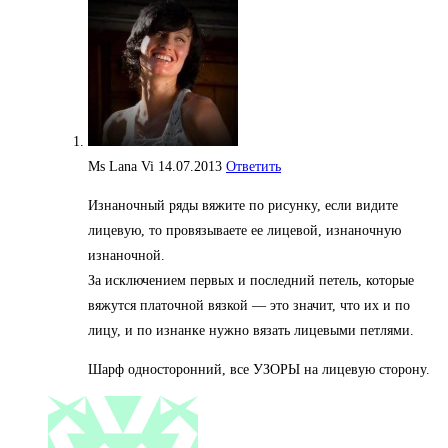
Ms Lana Vi
14.07.2013
Ответить
Изнаночный ряды вяжите по рисунку, если видите
лицевую, то провязываете ее лицевой, изнаночную
изнаночной.
За исключением первых и последний петель, которые
вяжутся платочной вязкой — это значит, что их и по
лицу, и по изнанке нужно вязать лицевыми петлями.
Шарф односторонний, все УЗОРЫ на лицевую сторону.