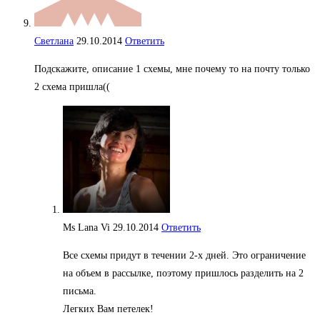
Светлана
29.10.2014
Ответить
Подскажите, описание 1 схемы, мне почему то на почту только
2 схема пришла((
Ms Lana Vi
29.10.2014
Ответить
Все схемы придут в течении 2-х дней. Это ограничение
на объем в рассылке, поэтому пришлось разделить на 2
письма.
Легких Вам петелек!