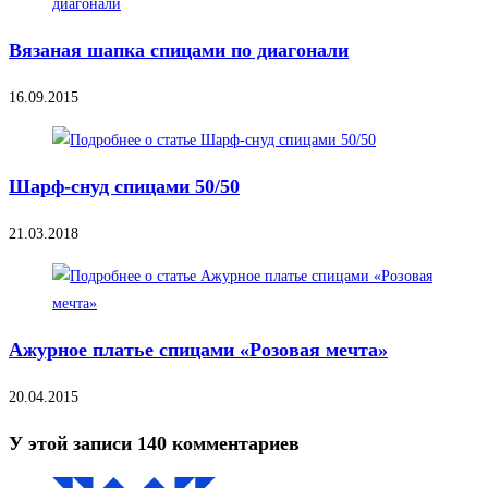
Вязаная шапка спицами по диагонали
16.09.2015
Шарф-снуд спицами 50/50
21.03.2018
Ажурное платье спицами «Розовая мечта»
20.04.2015
У этой записи 140 комментариев