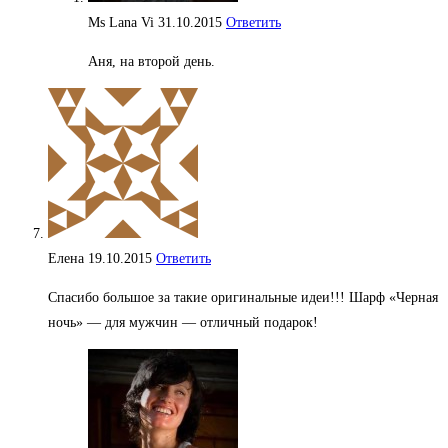
Ms Lana Vi
31.10.2015
Ответить
Аня, на второй день.
Елена
19.10.2015
Ответить
Спасибо большое за такие оригинальные идеи!!! Шарф «Черная
ночь» — для мужчин — отличный подарок!