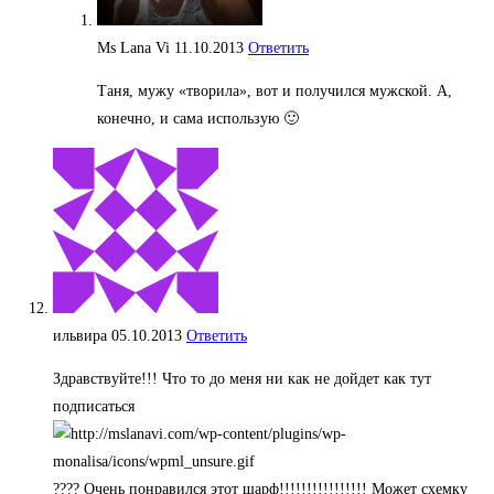
Ms Lana Vi
11.10.2013
Ответить
Таня, мужу «творила», вот и получился мужской. А,
конечно, и сама использую 🙂
ильвира
05.10.2013
Ответить
Здравствуйте!!! Что то до меня ни как не дойдет как тут
подписаться
???? Очень понравился этот шарф!!!!!!!!!!!!!!!! Может схемку