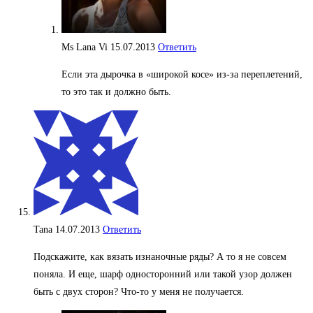
Ms Lana Vi
15.07.2013
Ответить
Если эта дырочка в «широкой косе» из-за переплетений,
то это так и должно быть.
Tana
14.07.2013
Ответить
Подскажите, как вязать изнаночные ряды? А то я не совсем
поняла. И еще, шарф односторонний или такой узор должен
быть с двух сторон? Что-то у меня не получается.