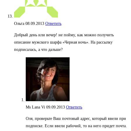
Ольга
08.09.2013
Ответить
Добрый день или вечер! не пойму, как можно получить
описание мужского шарфа «Черная ночь». На рассылку
подписалась, а что дальше?
Ms Lana Vi
09.09.2013
Ответить
Оля, проверьте Ваш почтовый адрес, который ввели при
подписке. Если ввели рабочий, то на него придет почта.