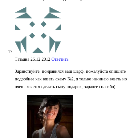
Татьяна
26.12.2012
Ответить
Здравствуйте, понравился ваш шарф, пожалуйста опишите
подробнее как вязать схему №2, я только начинаю вязать но
очень хочется сделать сыну подарок, заранее спасибо)