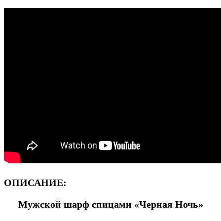
ОПИСАНИЕ:
Мужской шарф спицами «Черная Ночь»