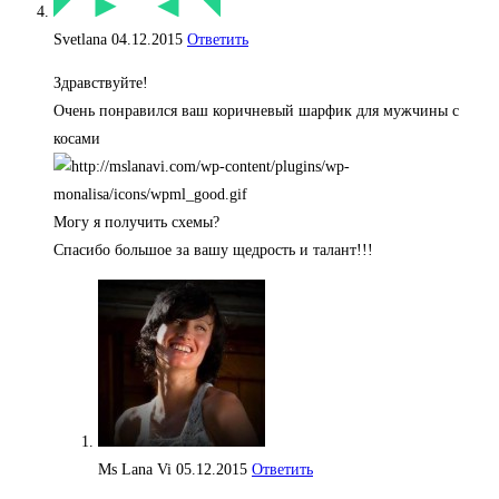
Svetlana
04.12.2015
Ответить
Здравствуйте!
Очень понравился ваш коричневый шарфик для мужчины с
косами
Могу я получить схемы?
Спасибо большое за вашу щедрость и талант!!!
Ms Lana Vi
05.12.2015
Ответить