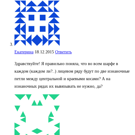
Екатерина
18.12.2015
Ответить
Здравствуйте! Я правильно поняла, что во всем шарфе в
каждом (каждом ли?..) лицевом ряду будут по две изнаночные
петли между центральной и краевыми косами? А на
изнаночных рядах их вывязывать не нужно, да?