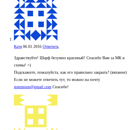
Катя
06.01.2016
Ответить
Здравствуйте! Шарф безумно красивый! Спасибо Вам за МК и
схемы! =)
Подскажите, пожалуйста, как его правильно закрыть? (вязание)
Если не можете ответить тут, то можно на почту
notemoon@gmail.com
Спасибо!