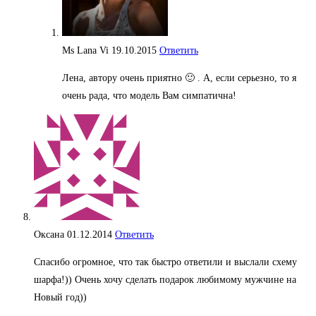
Ms Lana Vi
19.10.2015
Ответить
Лена, автору очень приятно 🙂 . А, если серьезно, то я
очень рада, что модель Вам симпатична!
Оксана
01.12.2014
Ответить
Спасибо огромное, что так быстро ответили и выслали схему
шарфа!)) Очень хочу сделать подарок любимому мужчине на
Новый год))