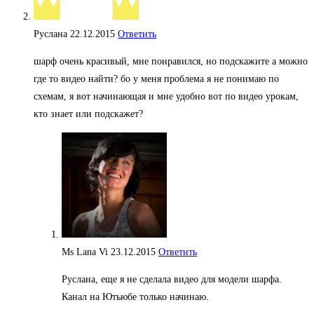
Руслана
22.12.2015
Ответить
шарф очень красивый, мне понравился, но подскажите а можно
где то видео найти? бо у меня проблема я не понимаю по
схемам, я вот начинающая и мне удобно вот по видео урокам,
кто знает или подскажет?
Ms Lana Vi
23.12.2015
Ответить
Руслана, еще я не сделала видео для модели шарфа.
Канал на Ютьюбе только начинаю.