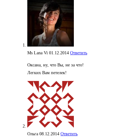
Ms Lana Vi
01.12.2014
Ответить
Оксана, ну, что Вы, не за что!
Легких Вам петелек!
Ольга
08.12.2014
Ответить