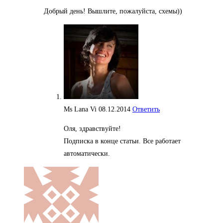
Добрый день! Вышлите, пожалуйста, схемы))
Ms Lana Vi
08.12.2014
Ответить
Оля, здравствуйте!
Подписка в конце статьи. Все работает
автоматически.