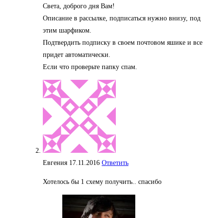
Света, доброго дня Вам!
Описание в рассылке, подписаться нужно внизу, под
этим шарфиком.
Подтвердить подписку в своем почтовом яшике и все
придет автоматически.
Если что проверьте папку спам.
Евгения
17.11.2016
Ответить
Хотелось бы 1 схему получить.. спасибо