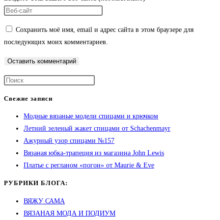
Сохранить моё имя, email и адрес сайта в этом браузере для
последующих моих комментариев.
Свежие записи
Модные вязаные модели спицами и крючком
Летний зеленый жакет спицами от Schachenmayr
Ажурный узор спицами №157
Вязаная юбка-трапеция из магазина John Lewis
Платье с регланом «погон» от Maurie & Eve
РУБРИКИ БЛОГА:
ВЯЖУ САМА
ВЯЗАНАЯ МОДА И ПОДИУМ