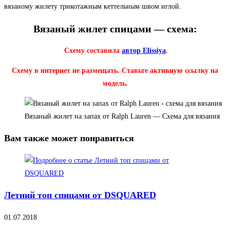
вязаному жилету трикотажным кеттельным швом иглой.
Вязаный жилет спицами — схема:
Схему составила
автор Elissiya
.
Схему в интернет не размещать. Ставьте активную ссылку на
модель.
Вязаный жилет на запах от Ralph Lauren — Схема для вязания
Вам также может понравиться
Летний топ спицами от DSQUARED
01.07.2018