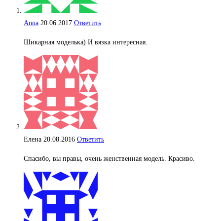
Аnna
20.06.2017
Ответить
Шикарная моделька) И вязка интересная.
Елена
20.08.2016
Ответить
Спасибо, вы правы, очень женственная модель. Красиво.