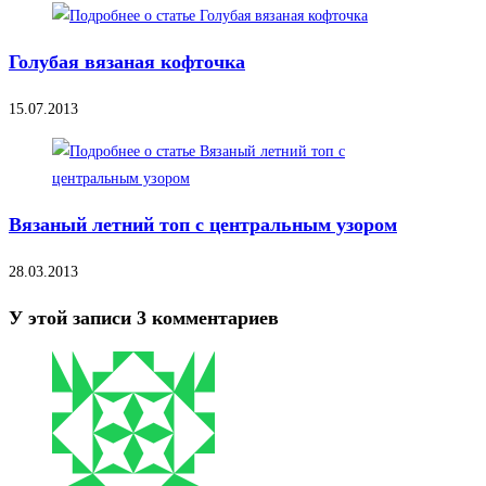
Голубая вязаная кофточка
15.07.2013
Вязаный летний топ с центральным узором
28.03.2013
У этой записи 3 комментариев