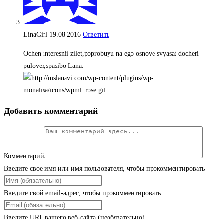
LinaGirl
19.08.2016
Ответить
Ochen interesnii zilet,poprobuyu na ego osnove svyasat docheri
pulover,spasibo Lana.
Добавить комментарий
Комментарий
Введите свое имя или имя пользователя, чтобы прокомментировать
Введите свой email-адрес, чтобы прокомментировать
Введите URL вашего веб-сайта (необязательно)