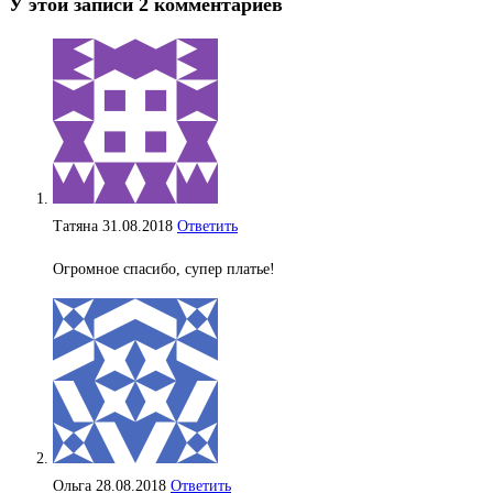
У этой записи 2 комментариев
Татяна
31.08.2018
Ответить
Огромное спасибо, супер платье!
Ольга
28.08.2018
Ответить