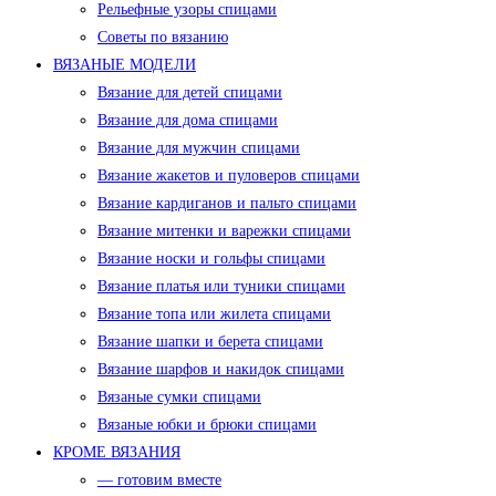
Рельефные узоры спицами
Советы по вязанию
ВЯЗАНЫЕ МОДЕЛИ
Вязание для детей спицами
Вязание для дома спицами
Вязание для мужчин спицами
Вязание жакетов и пуловеров спицами
Вязание кардиганов и пальто спицами
Вязание митенки и варежки спицами
Вязание носки и гольфы спицами
Вязание платья или туники спицами
Вязание топа или жилета спицами
Вязание шапки и берета спицами
Вязание шарфов и накидок спицами
Вязаные сумки спицами
Вязаные юбки и брюки спицами
КРОМЕ ВЯЗАНИЯ
— готовим вместе