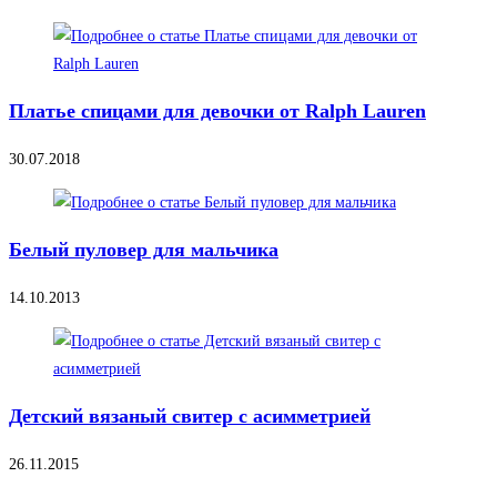
Платье спицами для девочки от Ralph Lauren
30.07.2018
Белый пуловер для мальчика
14.10.2013
Детский вязаный свитер с асимметрией
26.11.2015