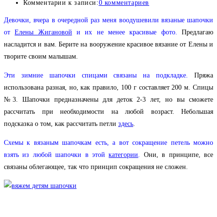
Комментарии к записи:
0 комментариев
Девочки, вчера в очередной раз меня воодушевили вязаные шапочки
от
Елены Жигановой
и их не менее красивые фото.
Предлагаю
насладится и вам. Берите на вооружение красивое вязание от Елены и
творите своим малышам.
Эти зимние шапочки спицами связаны на подкладке.
Пряжа
использована разная, но, как правило, 100 г составляет 200 м. Спицы
№3. Шапочки предназначены для деток 2-3 лет, но вы сможете
рассчитать при необходимости на любой возраст. Небольшая
подсказка о том, как рассчитать петли
здесь
.
Схемы к вязаным шапочкам есть, а вот сокращение петель можно
взять из любой шапочки в этой
категории
.
Они, в принципе, все
связаны облегающее, так что принцип сокращения не сложен.