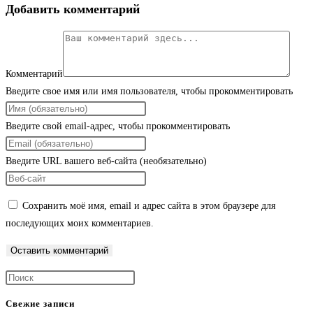
Добавить комментарий
Комментарий
Введите свое имя или имя пользователя, чтобы прокомментировать
Введите свой email-адрес, чтобы прокомментировать
Введите URL вашего веб-сайта (необязательно)
Сохранить моё имя, email и адрес сайта в этом браузере для
последующих моих комментариев.
Свежие записи