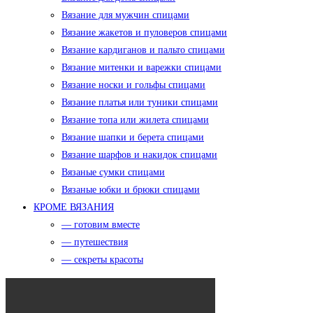
Вязание для мужчин спицами
Вязание жакетов и пуловеров спицами
Вязание кардиганов и пальто спицами
Вязание митенки и варежки спицами
Вязание носки и гольфы спицами
Вязание платья или туники спицами
Вязание топа или жилета спицами
Вязание шапки и берета спицами
Вязание шарфов и накидок спицами
Вязаные сумки спицами
Вязаные юбки и брюки спицами
КРОМЕ ВЯЗАНИЯ
— готовим вместе
— путешествия
— секреты красоты