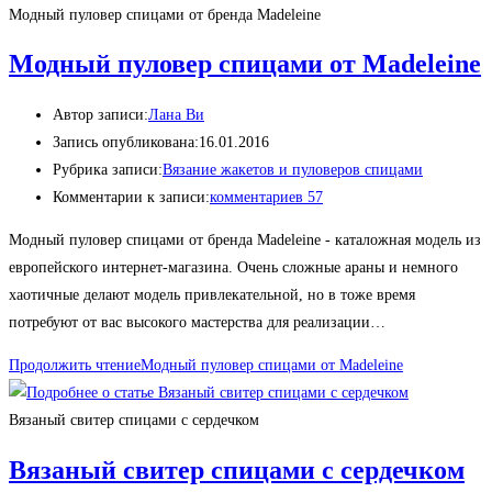
Модный пуловер спицами от бренда Madeleine
Модный пуловер спицами от Madeleine
Автор записи:
Лана Ви
Запись опубликована:
16.01.2016
Рубрика записи:
Вязание жакетов и пуловеров спицами
Комментарии к записи:
комментариев 57
Модный пуловер спицами от бренда Madeleine - каталожная модель из
европейского интернет-магазина. Очень сложные араны и немного
хаотичные делают модель привлекательной, но в тоже время
потребуют от вас высокого мастерства для реализации…
Продолжить чтение
Модный пуловер спицами от Madeleine
Вязаный свитер спицами с сердечком
Вязаный свитер спицами с сердечком