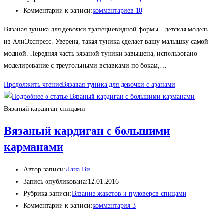
Комментарии к записи:
комментариев 10
Вязаная туника для девочки трапециевидной формы - детская модель
из АлиЭкспресс. Уверена, такая туника сделает вашу малышку самой
модной. Передняя часть вязаной туники завышена, использовано
моделирование с треугольными вставками по бокам,…
Продолжить чтение
Вязаная туника для девочки с аранами
Вязаный кардиган спицами
Вязаный кардиган с большими
карманами
Автор записи:
Лана Ви
Запись опубликована:
12.01.2016
Рубрика записи:
Вязание жакетов и пуловеров спицами
Комментарии к записи:
комментария 3