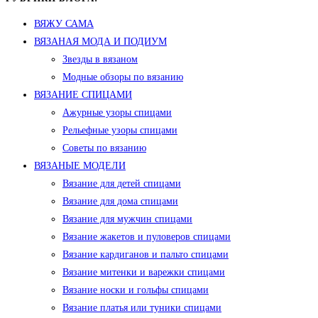
ВЯЖУ САМА
ВЯЗАНАЯ МОДА И ПОДИУМ
Звезды в вязаном
Модные обзоры по вязанию
ВЯЗАНИЕ СПИЦАМИ
Ажурные узоры спицами
Рельефные узоры спицами
Советы по вязанию
ВЯЗАНЫЕ МОДЕЛИ
Вязание для детей спицами
Вязание для дома спицами
Вязание для мужчин спицами
Вязание жакетов и пуловеров спицами
Вязание кардиганов и пальто спицами
Вязание митенки и варежки спицами
Вязание носки и гольфы спицами
Вязание платья или туники спицами