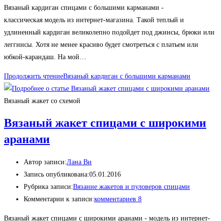
Вязаный кардиган спицами с большими карманами -
классическая модель из интернет-магазина. Такой теплый и
удлиненный кардиган великолепно подойдет под джинсы, брюки или
леггинсы. Хотя не менее красиво будет смотреться с платьем или
юбкой-карандаш. На мой…
Продолжить чтение
Вязаный кардиган с большими карманами
Вязаный жакет со схемой
Вязаный жакет спицами с широкими
аранами
Автор записи:
Лана Ви
Запись опубликована:
05.01.2016
Рубрика записи:
Вязание жакетов и пуловеров спицами
Комментарии к записи:
комментариев 8
Вязаный жакет спицами с широкими аранами - модель из интернет-