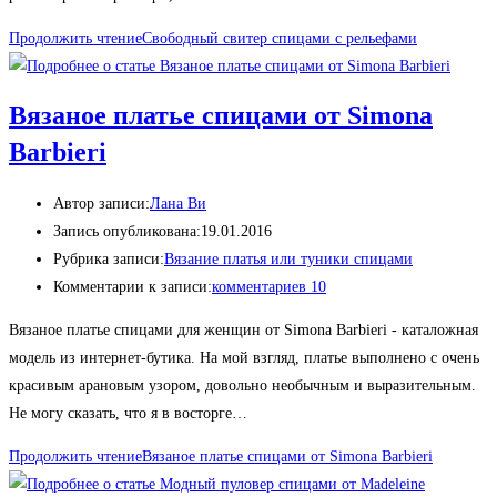
Продолжить чтение
Свободный свитер спицами с рельефами
Вязаное платье спицами от Simona
Barbieri
Автор записи:
Лана Ви
Запись опубликована:
19.01.2016
Рубрика записи:
Вязание платья или туники спицами
Комментарии к записи:
комментариев 10
Вязаное платье спицами для женщин от Simona Barbieri - каталожная
модель из интернет-бутика. На мой взгляд, платье выполнено с очень
красивым арановым узором, довольно необычным и выразительным.
Не могу сказать, что я в восторге…
Продолжить чтение
Вязаное платье спицами от Simona Barbieri