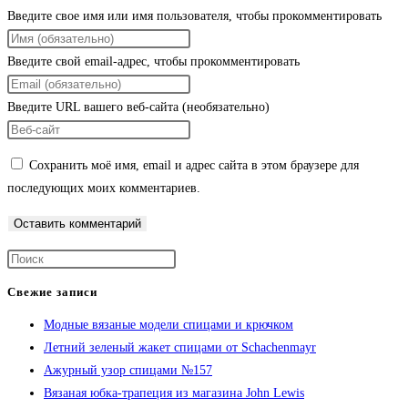
Введите свое имя или имя пользователя, чтобы прокомментировать
Введите свой email-адрес, чтобы прокомментировать
Введите URL вашего веб-сайта (необязательно)
Сохранить моё имя, email и адрес сайта в этом браузере для
последующих моих комментариев.
Свежие записи
Модные вязаные модели спицами и крючком
Летний зеленый жакет спицами от Schachenmayr
Ажурный узор спицами №157
Вязаная юбка-трапеция из магазина John Lewis