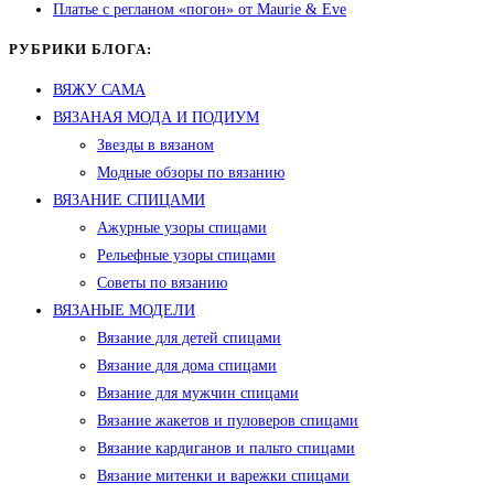
Платье с регланом «погон» от Maurie & Eve
РУБРИКИ БЛОГА:
ВЯЖУ САМА
ВЯЗАНАЯ МОДА И ПОДИУМ
Звезды в вязаном
Модные обзоры по вязанию
ВЯЗАНИЕ СПИЦАМИ
Ажурные узоры спицами
Рельефные узоры спицами
Советы по вязанию
ВЯЗАНЫЕ МОДЕЛИ
Вязание для детей спицами
Вязание для дома спицами
Вязание для мужчин спицами
Вязание жакетов и пуловеров спицами
Вязание кардиганов и пальто спицами
Вязание митенки и варежки спицами