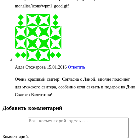
Алла Стожарова
15.01.2016
Ответить
Очень красивый свитер! Согласна с Ланой, вполне подойдёт
для мужского свитера, особенно если связать в подарок ко Дню
Святого Валентина!
Добавить комментарий
Комментарий