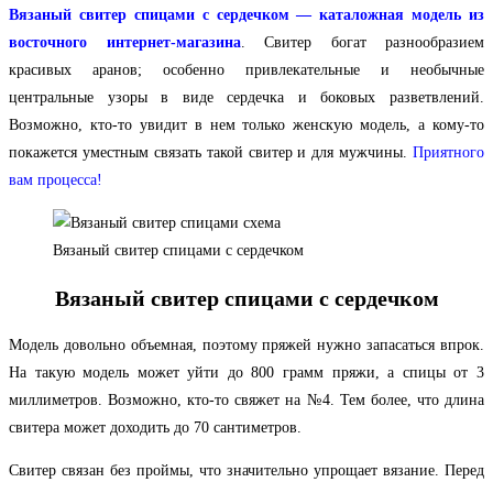
Вязаный свитер спицами с сердечком — каталожная модель из
восточного интернет-магазина
. Свитер богат разнообразием
красивых аранов; особенно привлекательные и необычные
центральные узоры в виде сердечка и боковых разветвлений.
Возможно, кто-то увидит в нем только женскую модель, а кому-то
покажется уместным связать такой свитер и для мужчины.
Приятного
вам процесса!
Вязаный свитер спицами с сердечком
Вязаный свитер спицами с сердечком
Модель довольно объемная, поэтому пряжей нужно запасаться впрок.
На такую модель может уйти до 800 грамм пряжи, а спицы от 3
миллиметров. Возможно, кто-то свяжет на №4. Тем более, что длина
свитера может доходить до 70 сантиметров.
Свитер связан без проймы, что значительно упрощает вязание. Перед