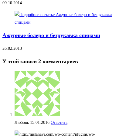
09.10.2014
Ажурные болеро и безрукавка спицами
26.02.2013
У этой записи 2 комментариев
Любовь
15.01.2016
Ответить