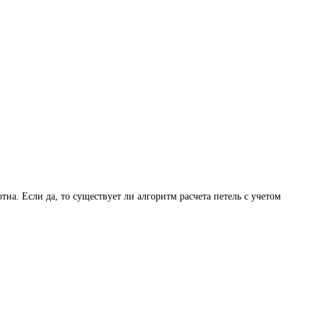
на. Если да, то существует ли алгоритм расчета петель с учетом