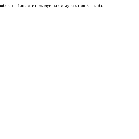
пробовать.Вышлите пожалуйста схему вязания. Спасибо