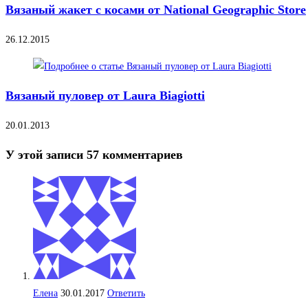
Вязаный жакет с косами от National Geographic Store
26.12.2015
Вязаный пуловер от Laura Biagiotti
20.01.2013
У этой записи 57 комментариев
Елена
30.01.2017
Ответить