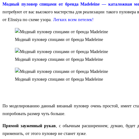
Модный пуловер спицами от бренда Madeleine — каталожная мод
потребуют от вас высокого мастерства для реализации такого пуловера
от Elissiya по схеме узора.
Легких всем петелек!
Модный пуловер спицами от бренда Madeleine
Модный пуловер спицами от бренда Madeleine
Модный пуловер спицами от бренда Madeleine
По моделированию данный вязаный пуловер очень простой, имеет ст
попробовать размер чуть больше.
Прямой зауженный рукав
, с обычным расширением; думаю, будет д
применить, от этого пуловер не станет хуже.