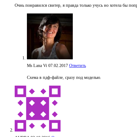
Очнь понравился свитер, я правда только учусь но хотела бы по
Ms Lana Vi
07.02.2017
Ответить
Схема в пдф-файле, сразу под моделью.