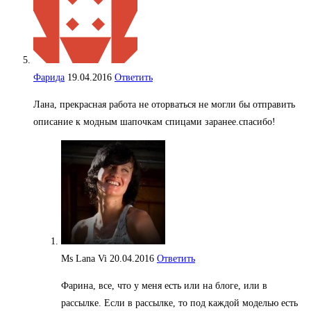
Фарида
19.04.2016
Ответить
Лана, прекрасная работа не оторваться не могли бы отправить
описание к модным шапочкам спицами заранее.спасибо!
Ms Lana Vi
20.04.2016
Ответить
Фарина, все, что у меня есть или на блоге, или в
рассылке. Если в рассылке, то под каждой моделью есть