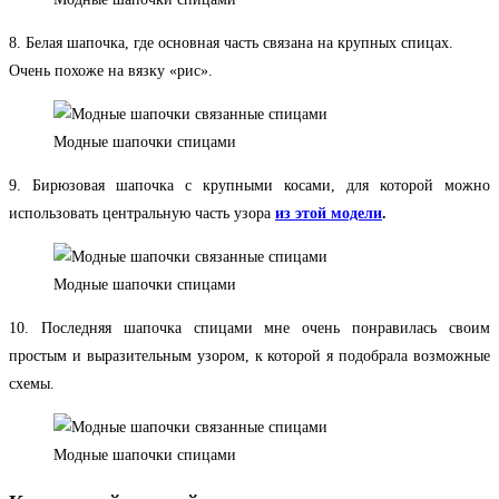
8. Белая шапочка, где основная часть связана на крупных спицах.
Очень похоже на вязку «рис».
Модные шапочки спицами
9. Бирюзовая шапочка с крупными косами, для которой можно
использовать центральную часть узора
из этой модели
.
Модные шапочки спицами
10. Последняя шапочка спицами мне очень понравилась своим
простым и выразительным узором, к которой я подобрала возможные
схемы.
Модные шапочки спицами