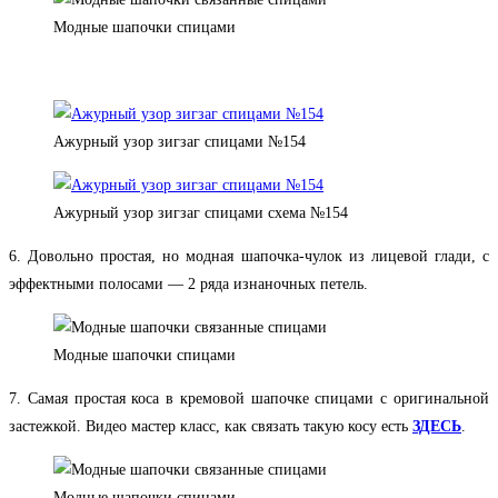
Модные шапочки спицами
Ажурный узор зигзаг спицами №154
Ажурный узор зигзаг спицами схема №154
6. Довольно простая, но модная шапочка-чулок из лицевой глади, с
эффектными полосами — 2 ряда изнаночных петель.
Модные шапочки спицами
7. Самая простая коса в кремовой шапочке спицами с оригинальной
застежкой. Видео мастер класс, как связать такую косу есть
ЗДЕСЬ
.
Модные шапочки спицами