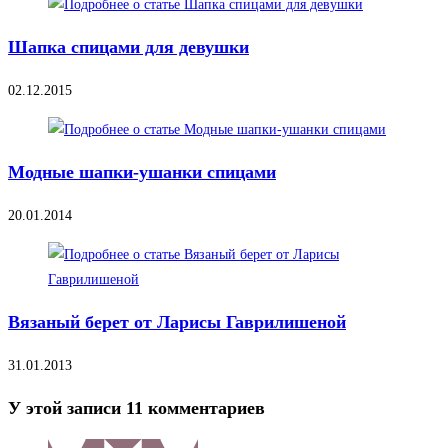
Шапка спицами для девушки
02.12.2015
Модные шапки-ушанки спицами
20.01.2014
Вязаный берет от Ларисы Гаврилишеной
31.01.2013
У этой записи 11 комментариев