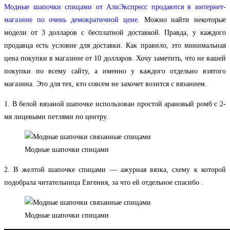
Модные шапочки спицами от АлиЭкспресс продаются в интернет-
магазине по очень демократичной цене.
Можно найти некоторые
модели от 3 долларов с бесплатной доставкой. Правда, у каждого
продавца есть условие для доставки. Как правило, это минимальная
цена покупки в магазине от 10 долларов. Хочу заметить, что не вашей
покупки по всему сайту, а именно у каждого отдельно взятого
магазина. Это для тех, кто совсем не захочет возится с вязанием.
1. В белой вязаной шапочке использован простой арановый ромб с 2-
мя лицевыми петлями по центру.
Модные шапочки спицами
2. В желтой шапочке спицами — ажурная вязка, схему к которой
подобрала читательница Евгения, за что ей отдельное спасибо
.
Модные шапочки спицами