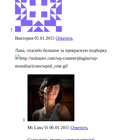
Виктория
05.01.2015
Ответить
Лана, спасибо большое за прекрасную подборку.
Ms Lana Vi
06.01.2015
Ответить
Солнышко, твори с удовольствием!