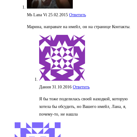
Ms Lana Vi
25.02.2015
Ответить
Марина, направьте на имейл, он на странице Контакты.
Дания
31.10.2016
Ответить
Я бы тоже поделилась своей находкой, которую
хотела бы обсудить, но Вашего имейл, Лана, я,
почему-то, не нашла