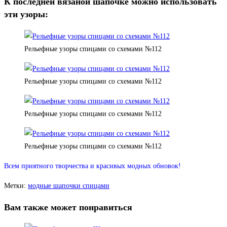
К последней вязаной шапочке можно использовать
эти узоры:
Рельефные узоры спицами со схемами №112
Рельефные узоры спицами со схемами №112
Рельефные узоры спицами со схемами №112
Рельефные узоры спицами со схемами №112
Всем приятного творчества и красивых модных обновок!
Метки
:
модные шапочки спицами
Вам также может понравиться