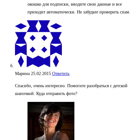
окошко для подписки, вводите свои данные и все
приходит автоматически. Не забудьте проверить спам.
Марина
25.02.2015
Ответить
Спасибо, очень интересно. Помогите разобраться с детской
шапочкой. Куда отправить фото?