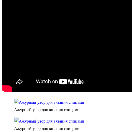
Ажурный узор для вязания спицами
Ажурный узор для вязания спицами