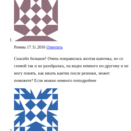
Римма
17.11.2016
Ответить
Спасибо большое! Очень понравилась желтая шапочка, но со
схемой так и не разобралась, на видео немного по-другому и не
могу понять, как вязать кантик после резинки, может
поможете? Если можно немного поподробнее