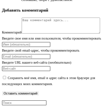
Добавить комментарий
Комментарий
Введите свое имя или имя пользователя, чтобы прокомментировать
Введите свой email-адрес, чтобы прокомментировать
Введите URL вашего веб-сайта (необязательно)
Сохранить моё имя, email и адрес сайта в этом браузере для
последующих моих комментариев.