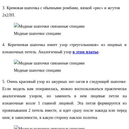
3. Кремовая шапочка с обычными ромбами, вязкой «рис» и жгутов
2х2ЛП.
Модные шапочки спицами
4. Коричневая шапочка имеет узор «треугольников» из лицевых и
изнаночных петель. Аналогичный узор
в этом платье
.
Модные шапочки спицами
5. Очень красивый узор из ажурных зиг-загов в следующей шапочке.
Если модель вам понравилась, можно воспользоваться практически
аналогичным узором, но заменить в нем лицевые петли на
изнаночные возле 1 главной лицевой. Эта петля формируется из
провязывания 2 петель вместе, и идет сразу после накида или перед
ним; в зависимости, в какую сторону наклон полотна.