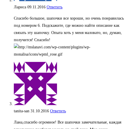
Лариса
09.11.2016
Ответить
Спасибо большое, шапочки все хороши, но очень понравилась
под номером 6. Подскажите, где можно найти описание как
связать эту шапочку. Опыта хоть у меня маловато, но, думаю,
получится! Спасибо!
tanita-san
31.10.2016
Ответить
Лана,спасибо огромное! Все шапочки замечательные, каждая