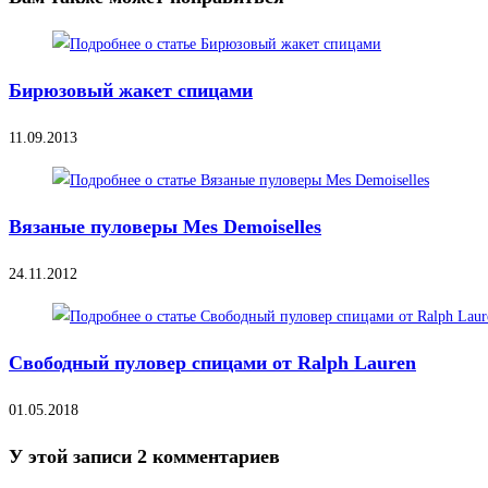
Бирюзовый жакет спицами
11.09.2013
Вязаные пуловеры Mes Demoiselles
24.11.2012
Свободный пуловер спицами от Ralph Lauren
01.05.2018
У этой записи 2 комментариев