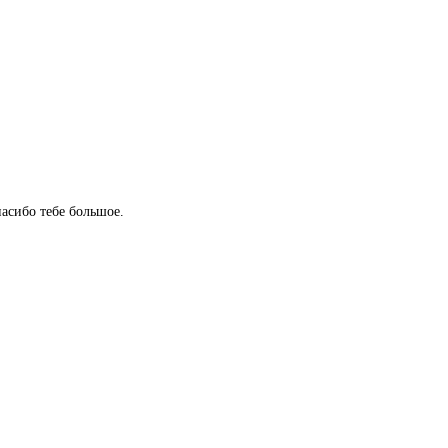
пасибо тебе большое.