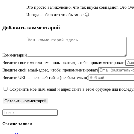
Это просто великолепно, что так вкусы совпадают. Это Оля
Иногда люблю что-то объемное 🙂
Добавить комментарий
Комментарий
Введите свое имя или имя пользователя, чтобы прокомментировать
Введите свой email-адрес, чтобы прокомментировать
Введите URL вашего веб-сайта (необязательно)
Сохранить моё имя, email и адрес сайта в этом браузере для после
Свежие записи