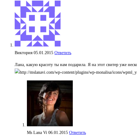
Виктория
05.01.2015
Ответить
Лана, какую красоту ты нам подарила. Я на этот свитер уже неск
Ms Lana Vi
06.01.2015
Ответить