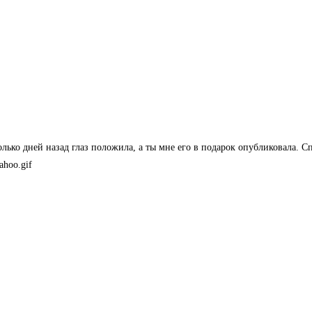
олько дней назад глаз положила, а ты мне его в подарок опубликовала. С