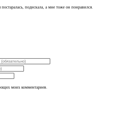
 постаралась, подискала, а мне тоже он понравился.
дующих моих комментариев.