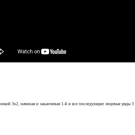
инкой 3х2, начиная и заканчивая 1-й и все последующие лицевые ряды 3 