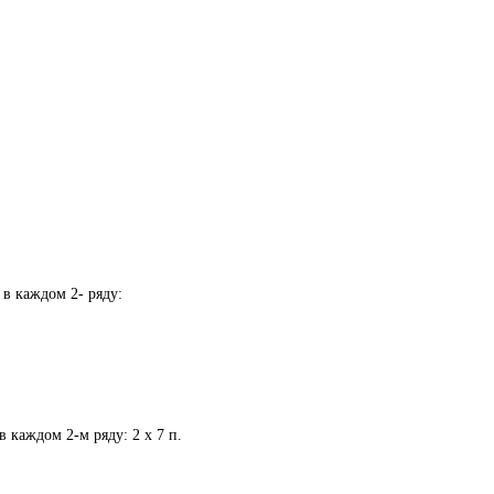
 в каждом 2- ряду:
 каждом 2-м ряду: 2 х 7 п.