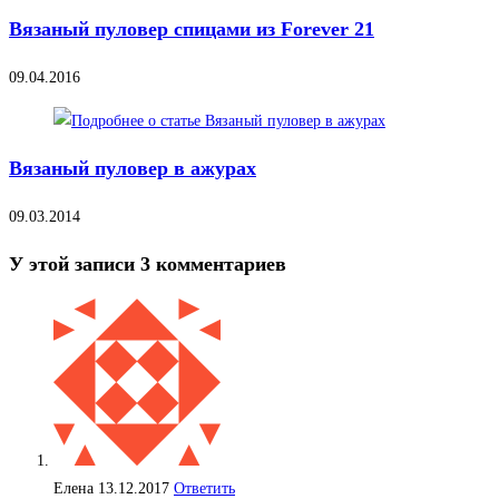
Вязаный пуловер спицами из Forever 21
09.04.2016
Вязаный пуловер в ажурах
09.03.2014
У этой записи 3 комментариев
Елена
13.12.2017
Ответить