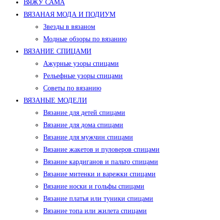
ВЯЖУ САМА
ВЯЗАНАЯ МОДА И ПОДИУМ
Звезды в вязаном
Модные обзоры по вязанию
ВЯЗАНИЕ СПИЦАМИ
Ажурные узоры спицами
Рельефные узоры спицами
Советы по вязанию
ВЯЗАНЫЕ МОДЕЛИ
Вязание для детей спицами
Вязание для дома спицами
Вязание для мужчин спицами
Вязание жакетов и пуловеров спицами
Вязание кардиганов и пальто спицами
Вязание митенки и варежки спицами
Вязание носки и гольфы спицами
Вязание платья или туники спицами
Вязание топа или жилета спицами