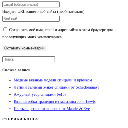
Введите URL вашего веб-сайта (необязательно)
Сохранить моё имя, email и адрес сайта в этом браузере для
последующих моих комментариев.
Свежие записи
Модные вязаные модели спицами и крючком
Летний зеленый жакет спицами от Schachenmayr
Ажурный узор спицами №157
Вязаная юбка-трапеция из магазина John Lewis
Платье с регланом «погон» от Maurie & Eve
РУБРИКИ БЛОГА: