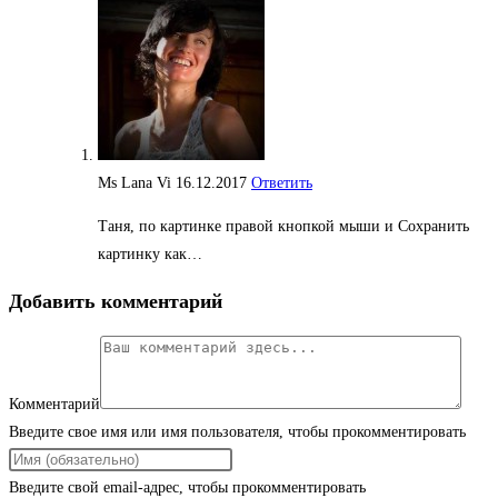
Ms Lana Vi
16.12.2017
Ответить
Таня, по картинке правой кнопкой мыши и Сохранить
картинку как…
Добавить комментарий
Комментарий
Введите свое имя или имя пользователя, чтобы прокомментировать
Введите свой email-адрес, чтобы прокомментировать