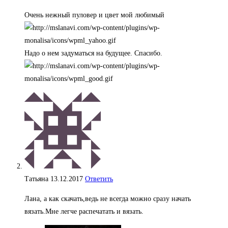
Очень нежный пуловер и цвет мой любимый
Надо о нем задуматься на будущее. Спасибо.
Татьяна
13.12.2017
Ответить
Лана, а как скачать,ведь не всегда можно сразу начать
вязать.Мне легче распечатать и вязать.