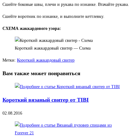
Сшейте боковые швы, плечи и рукава по изнанке. Втачайте рукава.
Сшейте воротник по изнанке, и выполните кеттлевку.
СХЕМА жаккардового узора:
Короткий жаккардовый свитер — Схема
Метки
:
Короткий жаккардовый свитер
Вам также может понравиться
Короткий вязаный свитер от TIBI
02.08.2016