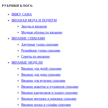
РУБРИКИ БЛОГА:
ВЯЖУ САМА
ВЯЗАНАЯ МОДА И ПОДИУМ
Звезды в вязаном
Модные обзоры по вязанию
ВЯЗАНИЕ СПИЦАМИ
Ажурные узоры спицами
Рельефные узоры спицами
Советы по вязанию
ВЯЗАНЫЕ МОДЕЛИ
Вязание для детей спицами
Вязание для дома спицами
Вязание для мужчин спицами
Вязание жакетов и пуловеров спицами
Вязание кардиганов и пальто спицами
Вязание митенки и варежки спицами
Вязание носки и гольфы спицами