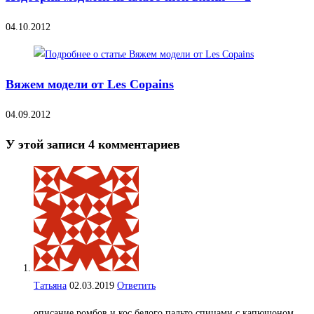
04.10.2012
Вяжем модели от Les Copains
04.09.2012
У этой записи 4 комментариев
Татьяна
02.03.2019
Ответить
описание ромбов и кос белого пальто спицами с капюшоном