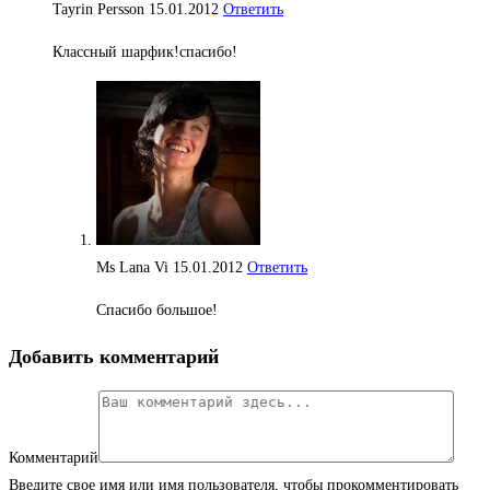
Tayrin Persson
15.01.2012
Ответить
Классный шарфик!спасибо!
Ms Lana Vi
15.01.2012
Ответить
Спасибо большое!
Добавить комментарий
Комментарий
Введите свое имя или имя пользователя, чтобы прокомментировать