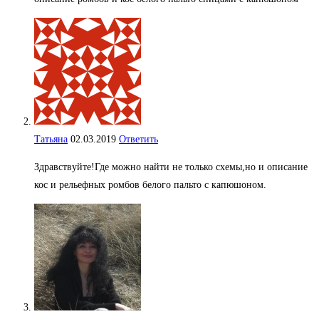
Татьяна
02.03.2019
Ответить
Здравствуйте!Где можно найти не только схемы,но и описание
кос и рельефных ромбов белого пальто с капюшоном.