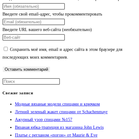
Введите свой email-адрес, чтобы прокомментировать
Введите URL вашего веб-сайта (необязательно)
Сохранить моё имя, email и адрес сайта в этом браузере для
последующих моих комментариев.
Свежие записи
Модные вязаные модели спицами и крючком
Летний зеленый жакет спицами от Schachenmayr
Ажурный узор спицами №157
Вязаная юбка-трапеция из магазина John Lewis
Платье с регланом «погон» от Maurie & Eve