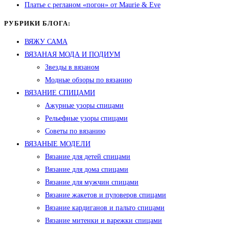
Платье с регланом «погон» от Maurie & Eve
РУБРИКИ БЛОГА:
ВЯЖУ САМА
ВЯЗАНАЯ МОДА И ПОДИУМ
Звезды в вязаном
Модные обзоры по вязанию
ВЯЗАНИЕ СПИЦАМИ
Ажурные узоры спицами
Рельефные узоры спицами
Советы по вязанию
ВЯЗАНЫЕ МОДЕЛИ
Вязание для детей спицами
Вязание для дома спицами
Вязание для мужчин спицами
Вязание жакетов и пуловеров спицами
Вязание кардиганов и пальто спицами
Вязание митенки и варежки спицами