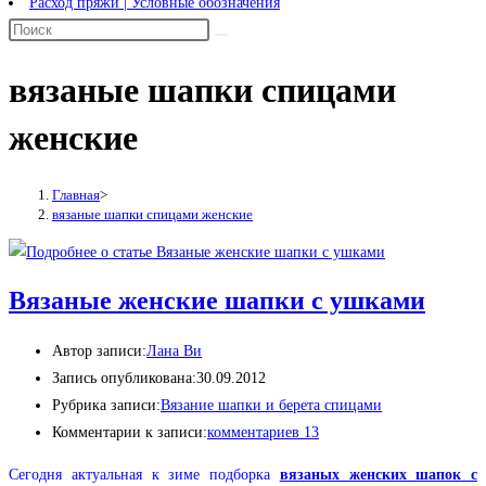
Расход пряжи | Условные обозначения
вязаные шапки спицами
женские
Главная
>
вязаные шапки спицами женские
Вязаные женские шапки с ушками
Автор записи:
Лана Ви
Запись опубликована:
30.09.2012
Рубрика записи:
Вязание шапки и берета спицами
Комментарии к записи:
комментариев 13
Сегодня актуальная к зиме подборка
вязаных женских шапок с