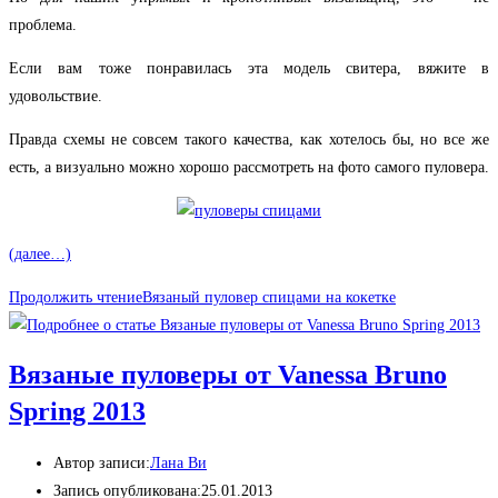
проблема.
Если вам тоже понравилась эта модель свитера, вяжите в
удовольствие.
Правда схемы не совсем такого качества, как хотелось бы, но все же
есть, а визуально можно хорошо рассмотреть на фото самого пуловера.
(далее…)
Продолжить чтение
Вязаный пуловер спицами на кокетке
Вязаные пуловеры от Vanessa Bruno
Spring 2013
Автор записи:
Лана Ви
Запись опубликована:
25.01.2013