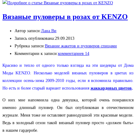
Вязаные пуловеры в розах от KENZO
Автор записи:
Лана Ви
Запись опубликована:
29.09.2013
Рубрика записи:
Вязание жакетов и пуловеров спицами
Комментарии к записи:
комментариев 14
Красиво и тепло от одного только взгляда на эти шедевры от Дома
Моды KENZO. Несколько моделей вязаных пуловеров в цветах из
коллекции осень-зима 2009-2010 годы, если я вспомнила правильно.
Но есть и более старый вариант использования
жаккардовых цветов
.
О них мне напомнила одна девушка, которой очень понравился
именно длинный пуловер. Он был опубликован в отечественном
журнале. Меня тоже не оставляют равнодушной эти красивые модели.
Ведь в холодный сезон такой вязаный пуловер просто «должен быть»
в нашем гардеробе.