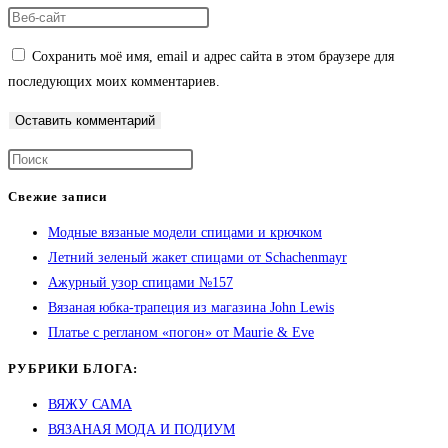
Сохранить моё имя, email и адрес сайта в этом браузере для
последующих моих комментариев.
Свежие записи
Модные вязаные модели спицами и крючком
Летний зеленый жакет спицами от Schachenmayr
Ажурный узор спицами №157
Вязаная юбка-трапеция из магазина John Lewis
Платье с регланом «погон» от Maurie & Eve
РУБРИКИ БЛОГА:
ВЯЖУ САМА
ВЯЗАНАЯ МОДА И ПОДИУМ