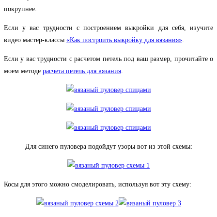
покрупнее.
Если у вас трудности с построением выкройки для себя, изучите
видео мастер-классы
«Как построить выкройку для вязания»
.
Если у вас трудности с расчетом петель под ваш размер, прочитайте о
моем методе
расчета петель для вязания
.
Для синего пуловера подойдут узоры вот из этой схемы:
Косы для этого можно смоделировать, используя вот эту схему: