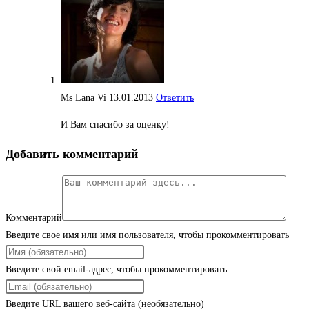
Ms Lana Vi
13.01.2013
Ответить
И Вам спасибо за оценку!
Добавить комментарий
Комментарий
Введите свое имя или имя пользователя, чтобы прокомментировать
Введите свой email-адрес, чтобы прокомментировать
Введите URL вашего веб-сайта (необязательно)