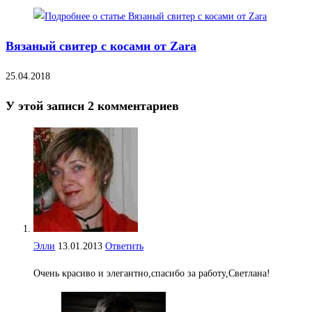
Вязаный свитер с косами от Zara
25.04.2018
У этой записи 2 комментариев
Элли
13.01.2013
Ответить
Очень красиво и элегантно,спасибо за работу,Светлана!