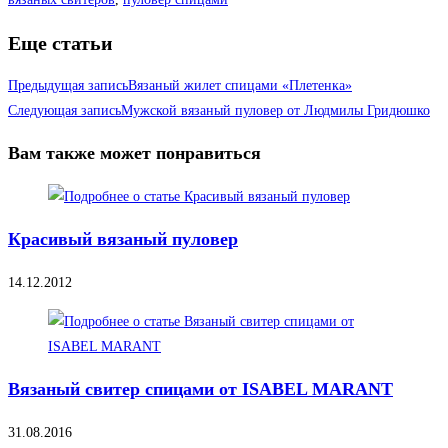
Еще статьи
Предыдущая запись
Вязаный жилет спицами «Плетенка»
Следующая запись
Мужской вязаный пуловер от Людмилы Гридюшко
Вам также может понравиться
Красивый вязаный пуловер
14.12.2012
Вязаный свитер спицами от ISABEL MARANT
31.08.2016