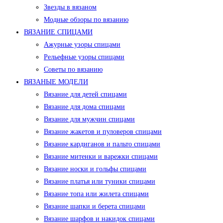
Звезды в вязаном
Модные обзоры по вязанию
ВЯЗАНИЕ СПИЦАМИ
Ажурные узоры спицами
Рельефные узоры спицами
Советы по вязанию
ВЯЗАНЫЕ МОДЕЛИ
Вязание для детей спицами
Вязание для дома спицами
Вязание для мужчин спицами
Вязание жакетов и пуловеров спицами
Вязание кардиганов и пальто спицами
Вязание митенки и варежки спицами
Вязание носки и гольфы спицами
Вязание платья или туники спицами
Вязание топа или жилета спицами
Вязание шапки и берета спицами
Вязание шарфов и накидок спицами