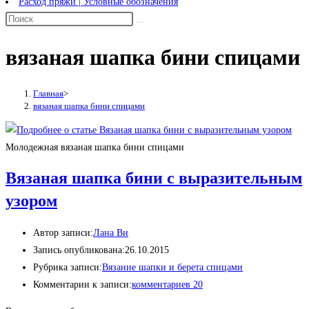
Расход пряжи | Условные обозначения
вязаная шапка бини спицами
Главная
>
вязаная шапка бини спицами
Молодежная вязаная шапка бини спицами
Вязаная шапка бини с выразительным
узором
Автор записи:
Лана Ви
Запись опубликована:
26.10.2015
Рубрика записи:
Вязание шапки и берета спицами
Комментарии к записи:
комментариев 20