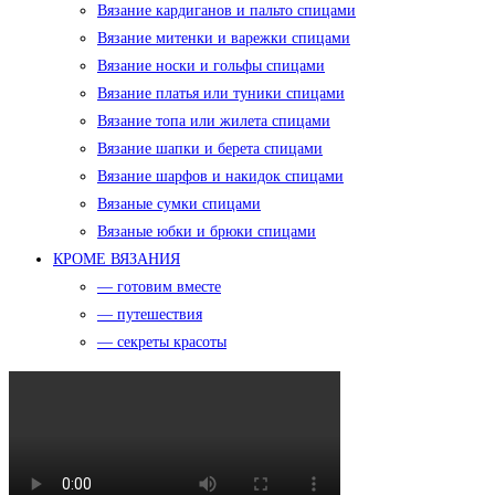
Вязание кардиганов и пальто спицами
Вязание митенки и варежки спицами
Вязание носки и гольфы спицами
Вязание платья или туники спицами
Вязание топа или жилета спицами
Вязание шапки и берета спицами
Вязание шарфов и накидок спицами
Вязаные сумки спицами
Вязаные юбки и брюки спицами
КРОМЕ ВЯЗАНИЯ
— готовим вместе
— путешествия
— секреты красоты