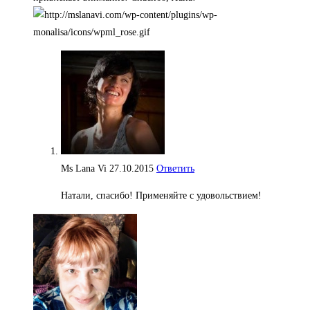
Ms Lana Vi
27.10.2015
Ответить
Натали, спасибо! Применяйте с удовольствием!