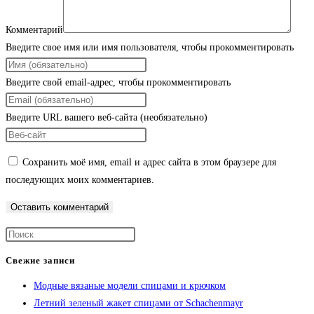
Комментарий
Введите свое имя или имя пользователя, чтобы прокомментировать
Введите свой email-адрес, чтобы прокомментировать
Введите URL вашего веб-сайта (необязательно)
Сохранить моё имя, email и адрес сайта в этом браузере для
последующих моих комментариев.
Свежие записи
Модные вязаные модели спицами и крючком
Летний зеленый жакет спицами от Schachenmayr