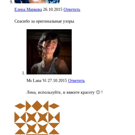
Елена Маркова
26.10.2015
Ответить
Спасибо за оригинальные узоры.
Ms Lana Vi
27.10.2015
Ответить
Лена, используйте, и вяжите красоту 🙂 !