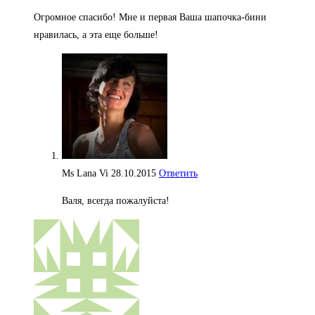
Огромное спасибо! Мне и первая Ваша шапочка-бини
нравилась, а эта еще больше!
Ms Lana Vi
28.10.2015
Ответить
Валя, всегда пожалуйста!