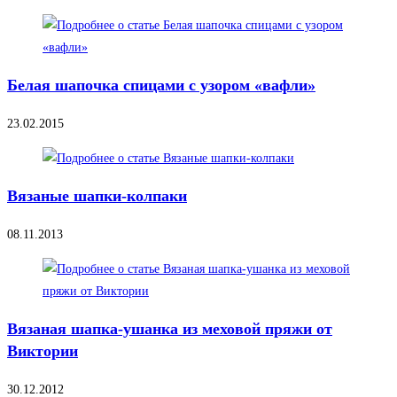
Белая шапочка спицами с узором «вафли»
23.02.2015
Вязаные шапки-колпаки
08.11.2013
Вязаная шапка-ушанка из меховой пряжи от
Виктории
30.12.2012