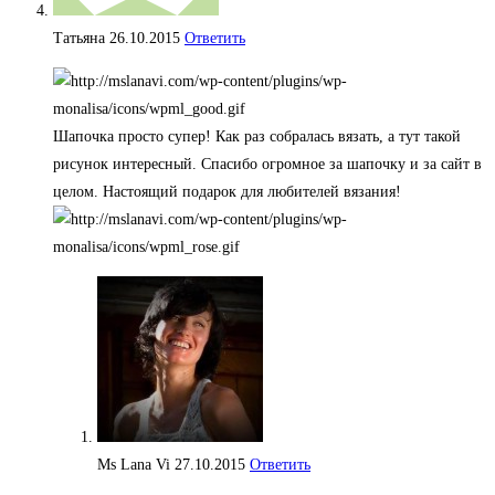
Татьяна
26.10.2015
Ответить
Шапочка просто супер! Как раз собралась вязать, а тут такой
рисунок интересный. Спасибо огромное за шапочку и за сайт в
целом. Настоящий подарок для любителей вязания!
Ms Lana Vi
27.10.2015
Ответить