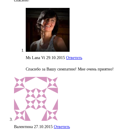
спасибо!
Ms Lana Vi
29.10.2015
Ответить
Спасибо за Вашу симпатию! Мне очень приятно!
Валентина
27.10.2015
Ответить