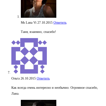
Ms Lana Vi
27.10.2015
Ответить
Таня, взаимно, спасибо!
Ольга
26.10.2015
Ответить
Как всегда очень интересно и необычно. Огромное cпасибо,
Лана.