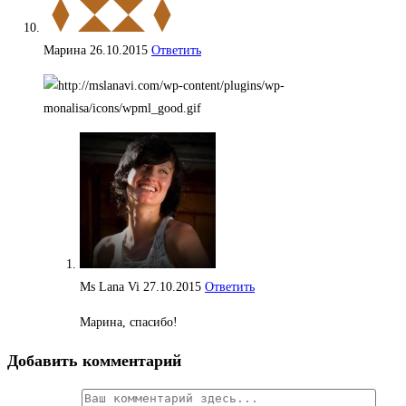
Марина
26.10.2015
Ответить
Ms Lana Vi
27.10.2015
Ответить
Марина, спасибо!
Добавить комментарий