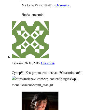
Ms Lana Vi
27.10.2015
Ответить
Люба, спасибо!
Татьяна
26.10.2015
Ответить
Супер!!! Как раз то что искала!!!Спасибочки!!!