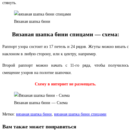
стянуть.
Вязаная шапка бини
Вязаная шапка бини спицами — схема:
Раппорт узора состоит из 17 петель и 24 рядов. Жгуты можно вязать с
наклоном в любую сторону, или к центру, например.
Второй раппорт можно начать с 11-го ряда, чтобы получилось
смещение узоров на полотне шапочки.
Схему в интернет не размещать.
Вязаная шапка бини — Схема
Метки
:
вязаная шапка бини
,
вязаная шапка бини спицами
Вам также может понравиться