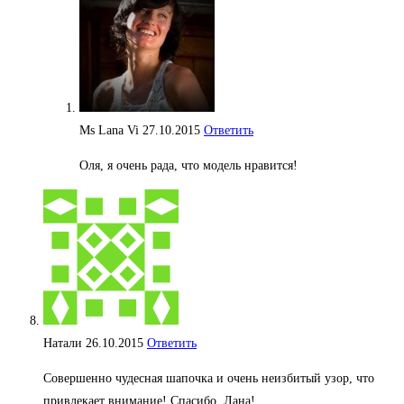
Ms Lana Vi
27.10.2015
Ответить
Оля, я очень рада, что модель нравится!
Натали
26.10.2015
Ответить
Совершенно чудесная шапочка и очень неизбитый узор, что
привлекает внимание! Спасибо, Лана!