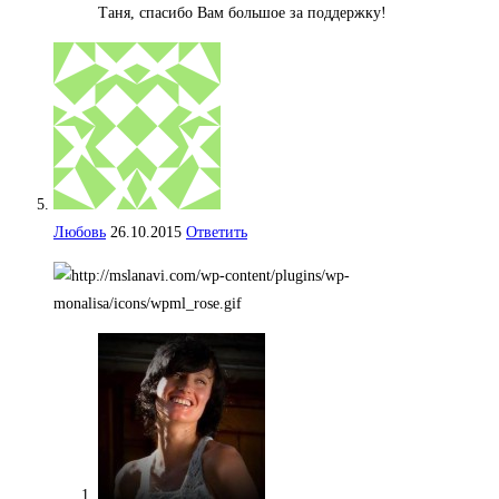
Таня, спасибо Вам большое за поддержку!
Любовь
26.10.2015
Ответить