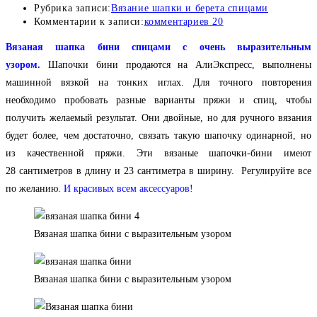
Рубрика записи:
Вязание шапки и берета спицами
Комментарии к записи:
комментариев 20
Вязаная шапка бини спицами с очень выразительным
узором.
Шапочки бини продаются на АлиЭкспресс, выполнены
машинной вязкой на тонких иглах. Для точного повторения
необходимо пробовать разные варианты пряжи и спиц, чтобы
получить желаемый результат. Они двойные, но для ручного вязания
будет более, чем достаточно, связать такую шапочку одинарной, но
из качественной пряжи. Эти вязаные шапочки-бини имеют
28 сантиметров в длину и 23 сантиметра в ширину. Регулируйте все
по желанию.
И красивых всем аксессуаров!
Вязаная шапка бини с выразительным узором
Вязаная шапка бини с выразительным узором