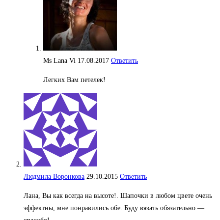
Ms Lana Vi
17.08.2017
Ответить
Легких Вам петелек!
Людмила Воронкова
29.10.2015
Ответить
Лана, Вы как всегда на высоте!. Шапочки в любом цвете очень
эффектны, мне понравились обе. Буду вязать обязательно —