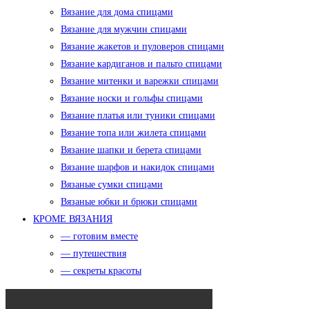
Вязание для дома спицами
Вязание для мужчин спицами
Вязание жакетов и пуловеров спицами
Вязание кардиганов и пальто спицами
Вязание митенки и варежки спицами
Вязание носки и гольфы спицами
Вязание платья или туники спицами
Вязание топа или жилета спицами
Вязание шапки и берета спицами
Вязание шарфов и накидок спицами
Вязаные сумки спицами
Вязаные юбки и брюки спицами
КРОМЕ ВЯЗАНИЯ
— готовим вместе
— путешествия
— секреты красоты