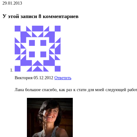
29.01.2013
У этой записи 8 комментариев
Виктория
05.12.2012
Ответить
Лана большое спасибо, как раз к стати для моей следующей рабо