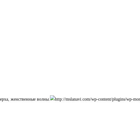
верха, женственные волны.