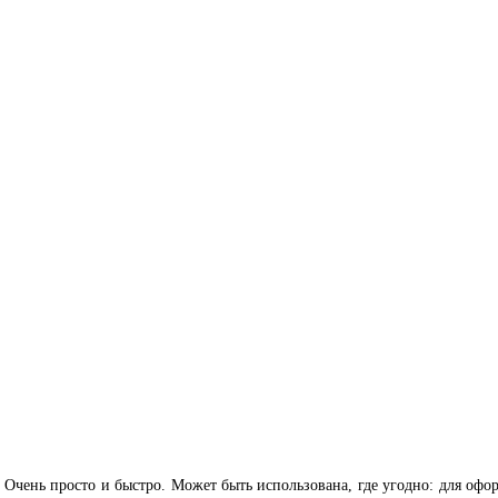
Очень просто и быстро. Может быть использована, где угодно: для офор