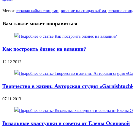
Метки
:
вязаная кайма спицами
,
вязание на спицах кайма
,
вязание спиц
Вам также может понравиться
Как построить бизнес на вязании?
12.12.2012
Творчество в жизни: Авторская студия «Garnishtuchk
07.11.2013
Вязальные хвастушки и советы от Елены Осиповой