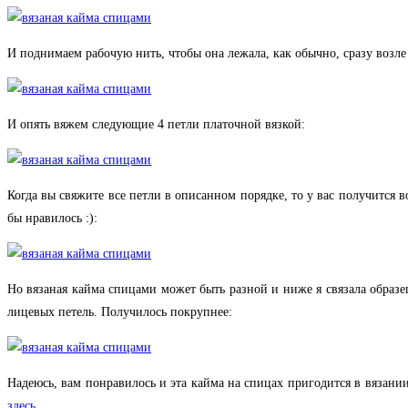
И поднимаем рабочую нить, чтобы она лежала, как обычно, сразу возле
И опять вяжем следующие 4 петли платочной вязкой:
Когда вы свяжите все петли в описанном порядке, то у вас получится в
бы нравилось :):
Но вязаная кайма спицами может быть разной и ниже я связала образе
лицевых петель. Получилось покрупнее:
Надеюсь, вам понравилось и эта кайма на спицах пригодится в вязани
здесь
.