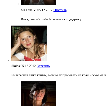
Ms Lana Vi
05.12.2012
Ответить
Вика, спасибо тебе большое за поддержку!
Slolos
05.12.2012
Ответить
Интересная вязка каймы, можно попробовать на край носков от 