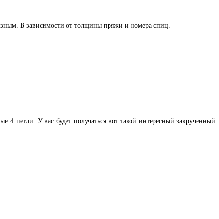
 разным. В зависимости от толщины пряжи и номера спиц.
е 4 петли. У вас будет получаться вот такой интересный закрученный