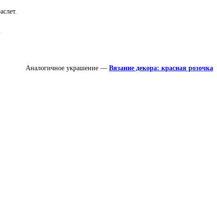
аслет.
.
Аналогичное украшение —
Вязание декора: красная розочка