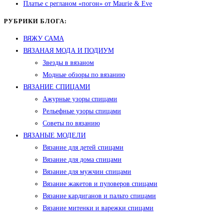
Платье с регланом «погон» от Maurie & Eve
РУБРИКИ БЛОГА:
ВЯЖУ САМА
ВЯЗАНАЯ МОДА И ПОДИУМ
Звезды в вязаном
Модные обзоры по вязанию
ВЯЗАНИЕ СПИЦАМИ
Ажурные узоры спицами
Рельефные узоры спицами
Советы по вязанию
ВЯЗАНЫЕ МОДЕЛИ
Вязание для детей спицами
Вязание для дома спицами
Вязание для мужчин спицами
Вязание жакетов и пуловеров спицами
Вязание кардиганов и пальто спицами
Вязание митенки и варежки спицами