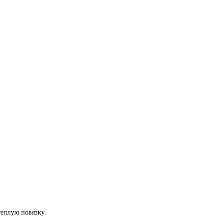
теплую повязку.