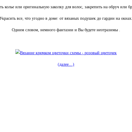
ть колье или оригинальную заколку для волос, закрепить на обруч или бр
Украсить все, что угодно в доме: от вязаных подушек до гардин на окнах
Одним словом, немного фантазии и Вы будете неотразимы
.
(далее…)