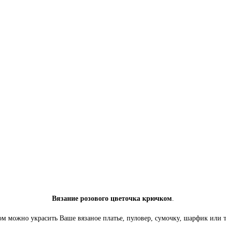
Вязание розового цветочка крючком
.
м можно украсить Ваше вязаное платье, пуловер, сумочку, шарфик или 