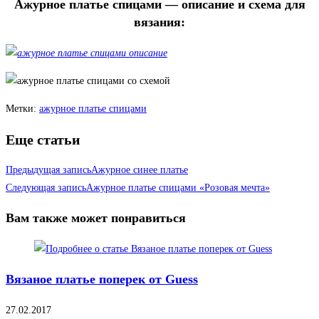
Ажурное платье спицами — описание и схема для
вязания:
Метки
:
ажурное платье спицами
Еще статьи
Предыдущая запись
Ажурное синее платье
Следующая запись
Ажурное платье спицами «Розовая мечта»
Вам также может понравиться
Вязаное платье поперек от Guess
27.02.2017