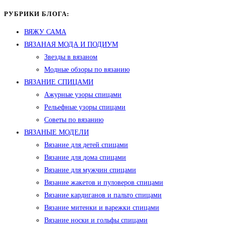
РУБРИКИ БЛОГА:
ВЯЖУ САМА
ВЯЗАНАЯ МОДА И ПОДИУМ
Звезды в вязаном
Модные обзоры по вязанию
ВЯЗАНИЕ СПИЦАМИ
Ажурные узоры спицами
Рельефные узоры спицами
Советы по вязанию
ВЯЗАНЫЕ МОДЕЛИ
Вязание для детей спицами
Вязание для дома спицами
Вязание для мужчин спицами
Вязание жакетов и пуловеров спицами
Вязание кардиганов и пальто спицами
Вязание митенки и варежки спицами
Вязание носки и гольфы спицами