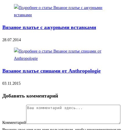
Вязаное платье с ажурными вставками
28.07.2014
Вязаное платье спицами от Anthropologie
03.11.2015
Добавить комментарий
Комментарий
Введите свое имя или имя пользователя, чтобы прокомментировать