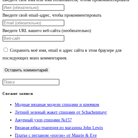
Введите свой email-адрес, чтобы прокомментировать
Введите URL вашего веб-сайта (необязательно)
Сохранить моё имя, email и адрес сайта в этом браузере для
последующих моих комментариев.
Свежие записи
Модные вязаные модели спицами и крючком
Летний зеленый жакет спицами от Schachenmayr
Ажурный узор спицами №157
Вязаная юбка-трапеция из магазина John Lewis
Платье с регланом «погон» от Maurie & Eve