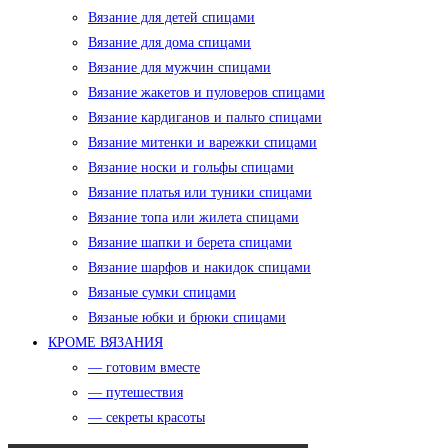
Вязание для детей спицами
Вязание для дома спицами
Вязание для мужчин спицами
Вязание жакетов и пуловеров спицами
Вязание кардиганов и пальто спицами
Вязание митенки и варежки спицами
Вязание носки и гольфы спицами
Вязание платья или туники спицами
Вязание топа или жилета спицами
Вязание шапки и берета спицами
Вязание шарфов и накидок спицами
Вязаные сумки спицами
Вязаные юбки и брюки спицами
КРОМЕ ВЯЗАНИЯ
— готовим вместе
— путешествия
— секреты красоты