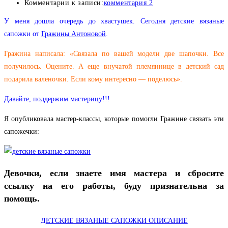
Комментарии к записи:
комментария 2
У меня дошла очередь до хвастушек. Сегодня детские вязаные
сапожки от
Гражины Антоновой
.
Гражина написала: «Связала по вашей модели две шапочки. Все
получилось. Оцените. А еще внучатой племяннице в детский сад
подарила валеночки. Если кому интересно — поделюсь».
Давайте, поддержим мастерицу!!!
Я опубликовала мастер-классы, которые помогли Гражине связать эти
сапожечки:
Девочки, если знаете имя мастера и сбросите
ссылку на его работы, буду признательна за
помощь.
ДЕТСКИЕ ВЯЗАНЫЕ САПОЖКИ ОПИСАНИЕ