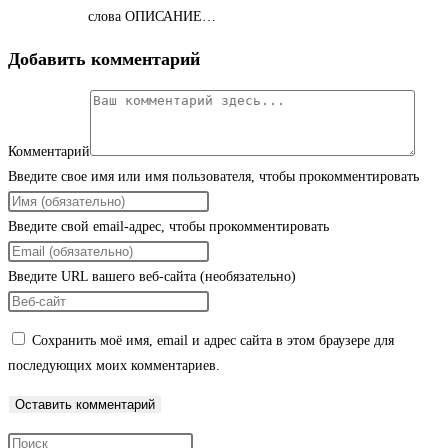
слова ОПИСАНИЕ…
Добавить комментарий
Комментарий
Введите свое имя или имя пользователя, чтобы прокомментировать
Введите свой email-адрес, чтобы прокомментировать
Введите URL вашего веб-сайта (необязательно)
Сохранить моё имя, email и адрес сайта в этом браузере для
последующих моих комментариев.