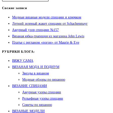
Свежие записи
Модные вязаные модели спицами и крючком
Летний зеленый жакет спицами от Schachenmayr
Ажурный узор спицами №157
Вязаная юбка-трапеция из магазина John Lewis
Платье с регланом «погон» от Maurie & Eve
РУБРИКИ БЛОГА:
ВЯЖУ САМА
ВЯЗАНАЯ МОДА И ПОДИУМ
Звезды в вязаном
Модные обзоры по вязанию
ВЯЗАНИЕ СПИЦАМИ
Ажурные узоры спицами
Рельефные узоры спицами
Советы по вязанию
ВЯЗАНЫЕ МОДЕЛИ