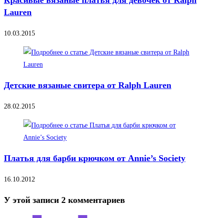
Красивые вязаные платья для девочек от Ralph
Lauren
10.03.2015
Детские вязаные свитера от Ralph Lauren
28.02.2015
Платья для барби крючком от Annie’s Society
16.10.2012
У этой записи 2 комментариев