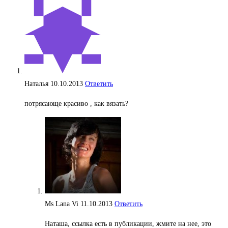
Наталья
10.10.2013
Ответить
потрясающе красиво , как вязать?
Ms Lana Vi
11.10.2013
Ответить
Наташа, ссылка есть в публикации, жмите на нее, это