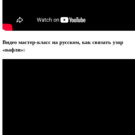
Видео мастер-класс на русском, как связать узор
«вафли»: