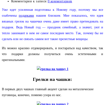
Комментарии к записи:
0 комментариев
Уже идет усиленная подготовка к Новому году, поэтому мы все
озабочены
подарками
нашим близким. Мне показалось, что идея
вязаных грелок на чашечки очень даже имеет право претендовать на
подарок. Ведь Новый год — праздник семейный, а значит, уют и
тепло занимают в нем не самое последнее место. Так, почему бы не
сделать или не связать самим вот такие прелестные вещицы.
Их можно красиво отдекорировать, и постараться над качеством, так
что подарки должны получиться очень эстетичными и
оригинальными.
Грелки на чашки:
В первых двух чашках главный акцент сделан на металлические
пуговицы, конечно, помимо узора из кос.