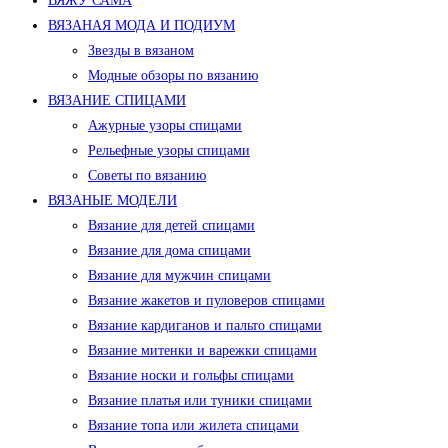
ВЯЖУ САМА
ВЯЗАНАЯ МОДА И ПОДИУМ
Звезды в вязаном
Модные обзоры по вязанию
ВЯЗАНИЕ СПИЦАМИ
Ажурные узоры спицами
Рельефные узоры спицами
Советы по вязанию
ВЯЗАНЫЕ МОДЕЛИ
Вязание для детей спицами
Вязание для дома спицами
Вязание для мужчин спицами
Вязание жакетов и пуловеров спицами
Вязание кардиганов и пальто спицами
Вязание митенки и варежки спицами
Вязание носки и гольфы спицами
Вязание платья или туники спицами
Вязание топа или жилета спицами