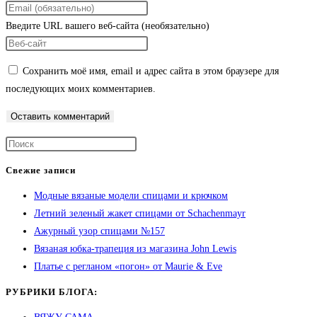
Введите URL вашего веб-сайта (необязательно)
Сохранить моё имя, email и адрес сайта в этом браузере для
последующих моих комментариев.
Свежие записи
Модные вязаные модели спицами и крючком
Летний зеленый жакет спицами от Schachenmayr
Ажурный узор спицами №157
Вязаная юбка-трапеция из магазина John Lewis
Платье с регланом «погон» от Maurie & Eve
РУБРИКИ БЛОГА: