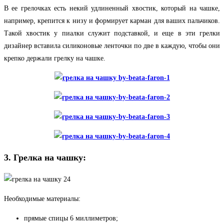
В ее грелочках есть некий удлиненный хвостик, который на чашке,
например, крепится к низу и формирует карман для ваших пальчиков.
Такой хвостик у пиалки служит подставкой, и еще в эти грелки
дизайнер вставила силиконовые ленточки по две в каждую, чтобы они
крепко держали грелку на чашке.
3. Грелка на чашку:
Необходимые материалы:
прямые спицы 6 миллиметров;