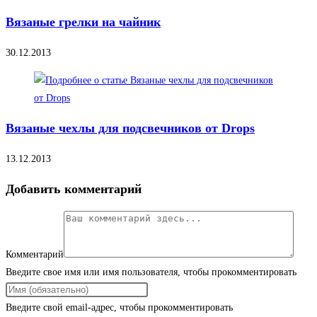
Вязаные грелки на чайник
30.12.2013
Вязаные чехлы для подсвечников от Drops
13.12.2013
Добавить комментарий
Комментарий
Введите свое имя или имя пользователя, чтобы прокомментировать
Введите свой email-адрес, чтобы прокомментировать