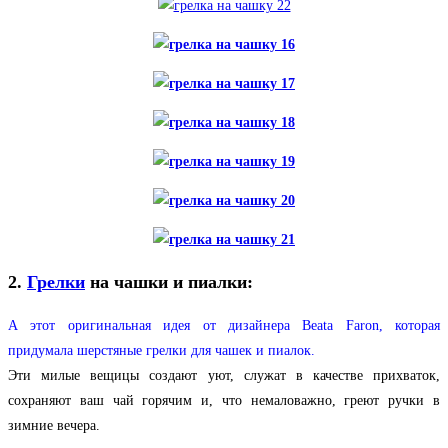
2.
Грелки
на чашки и пиалки:
А этот оригинальная идея от дизайнера Beata Faron, которая
придумала шерстяные грелки для чашек и пиалок.
Эти милые вещицы создают уют, служат в качестве прихваток,
сохраняют ваш чай горячим и, что немаловажно, греют ручки в
зимние вечера.