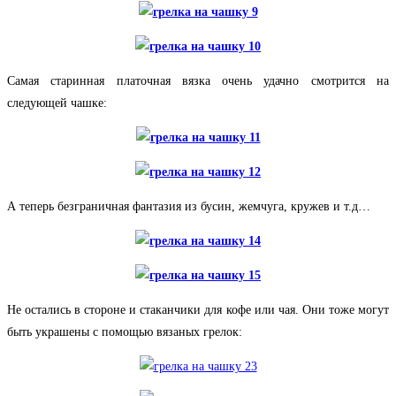
Самая старинная платочная вязка очень удачно смотрится на
следующей чашке:
А теперь безграничная фантазия из бусин, жемчуга, кружев и т.д…
Не остались в стороне и стаканчики для кофе или чая. Они тоже могут
быть украшены с помощью вязаных грелок: