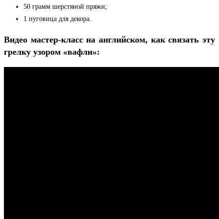
50 грамм шерстяной пряжи;
1 пуговица для декора.
Видео мастер-класс на английском, как связать эту
грелку узором «вафли»: