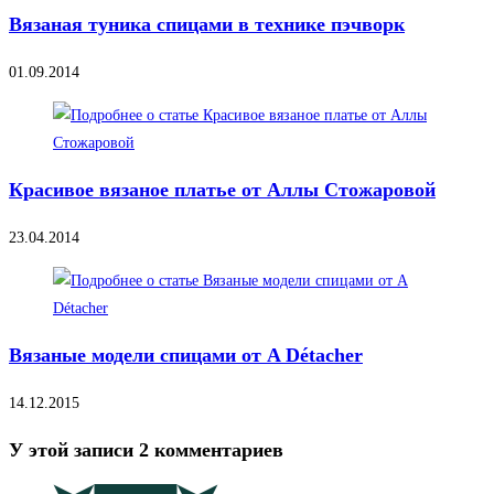
Вязаная туника спицами в технике пэчворк
01.09.2014
Красивое вязаное платье от Аллы Стожаровой
23.04.2014
Вязаные модели спицами от A Détacher
14.12.2015
У этой записи 2 комментариев