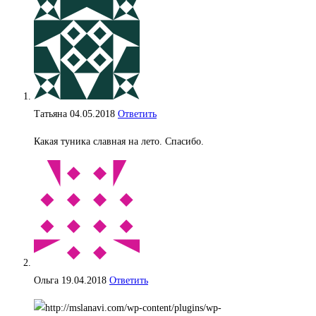
Татьяна
04.05.2018
Ответить
Какая туника славная на лето. Спасибо.
Ольга
19.04.2018
Ответить