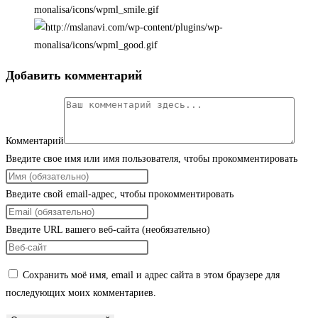
Добавить комментарий
Комментарий
Введите свое имя или имя пользователя, чтобы прокомментировать
Введите свой email-адрес, чтобы прокомментировать
Введите URL вашего веб-сайта (необязательно)
Сохранить моё имя, email и адрес сайта в этом браузере для
последующих моих комментариев.