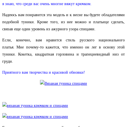
я знаю, что среди вас очень многие вяжут крючком.
Надеюсь вам понравится эта модель и к весне вы будете обладателями
подобной туники. Кроме того, из нее можно и платьице сделать,
связав еще один уровень из ажурного узора спицами.
Если, конечно, вам нравится стиль русского национального
платья. Мне почему-то кажется, что именно он лег в основу этой
туники. Кокетка, квадратная горловина и трапециевидный низ от
груди.
Приятного вам творчества и красивой обновки!