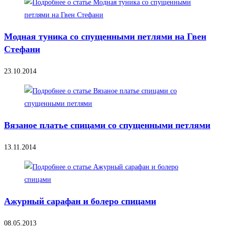
Модная туника со спущенными петлями на Гвен
Стефани
23.10.2014
Вязаное платье спицами со спущенными петлями
13.11.2014
Ажурный сарафан и болеро спицами
08.05.2013