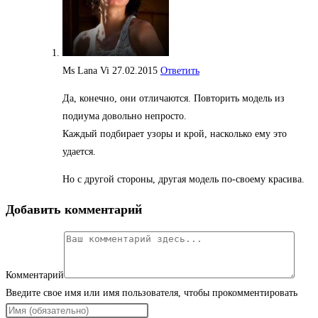
Ms Lana Vi
27.02.2015
Ответить
Да, конечно, они отличаются. Повторить модель из
подиума довольно непросто.
Каждый подбирает узоры и крой, насколько ему это
удается.
Но с другой стороны, другая модель по-своему красива.
Добавить комментарий
Комментарий
Введите свое имя или имя пользователя, чтобы прокомментировать