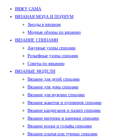
ВЯЖУ САМА
ВЯЗАНАЯ МОДА И ПОДИУМ
Звезды в вязаном
Модные обзоры по вязанию
ВЯЗАНИЕ СПИЦАМИ
Ажурные узоры спицами
Рельефные узоры спицами
Советы по вязанию
ВЯЗАНЫЕ МОДЕЛИ
Вязание для детей спицами
Вязание для дома спицами
Вязание для мужчин спицами
Вязание жакетов и пуловеров спицами
Вязание кардиганов и пальто спицами
Вязание митенки и варежки спицами
Вязание носки и гольфы спицами
Вязание платья или туники спицами