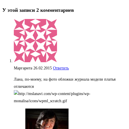
У этой записи 2 комментариев
Маргарита
26.02.2015
Ответить
Лана, по-моему, на фото обложки журнала модели платья
отличаются