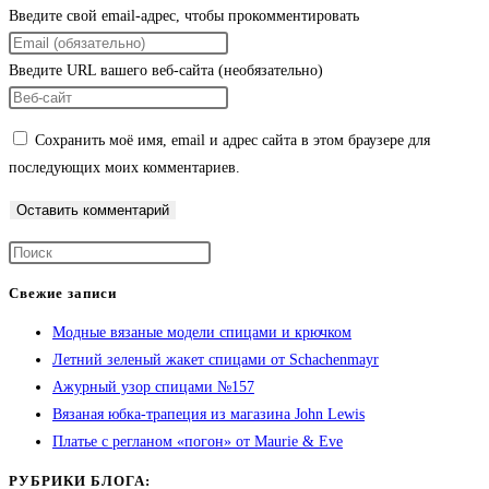
Введите свой email-адрес, чтобы прокомментировать
Введите URL вашего веб-сайта (необязательно)
Сохранить моё имя, email и адрес сайта в этом браузере для
последующих моих комментариев.
Свежие записи
Модные вязаные модели спицами и крючком
Летний зеленый жакет спицами от Schachenmayr
Ажурный узор спицами №157
Вязаная юбка-трапеция из магазина John Lewis
Платье с регланом «погон» от Maurie & Eve
РУБРИКИ БЛОГА: