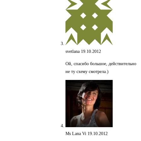
svetlana
19.10.2012
Ой, спасибо большое, действительно
не ту схему смотрела.)
Ms Lana Vi
19.10.2012