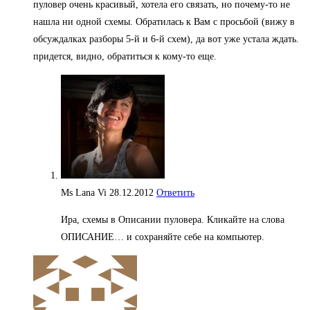
пуловер очень красивый, хотела его связать, но почему-то не
нашла ни одной схемы. Обратилась к Вам с просьбой (вижу в
обсуждалках разборы 5-й и 6-й схем), да вот уже устала ждать.
придется, видно, обратиться к кому-то еще.
Ms Lana Vi
28.12.2012
Ответить
Ира, схемы в Описании пуловера. Кликайте на слова
ОПИСАНИЕ… и сохраняйте себе на компьютер.