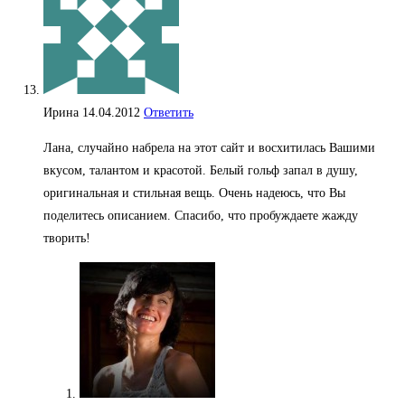
Ирина
14.04.2012
Ответить
Лана, случайно набрела на этот сайт и восхитилась Вашими
вкусом, талантом и красотой. Белый гольф запал в душу,
оригинальная и стильная вещь. Очень надеюсь, что Вы
поделитесь описанием. Спасибо, что пробуждаете жажду
творить!