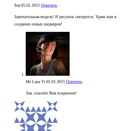
Зоя
05.02.2015
Ответить
Замечательная модель! И рисунок смотрится. Удачи вам в
создании новых шедевров!
Ms Lana Vi
05.02.2015
Ответить
Зоя, спасибо Вам искреннее!