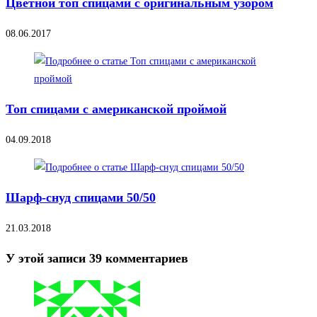
Цветной топ спицами с оригинальным узором
08.06.2017
Топ спицами с американской проймой
04.09.2018
Шарф-снуд спицами 50/50
21.03.2018
У этой записи 39 комментариев