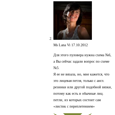
Ms Lana Vi
17.10.2012
Для этого пуловера нужна схема №6,
а Вы сейчас задали вопрос по схеме
№5.
Я ее не вязала, но, мне кажется, что
это лицевая петля, только с англ.
резинки или другой подобной вязки,
потому как есть и обычные лиц.
петли, из которых состоит сам
«листик с переплетением»