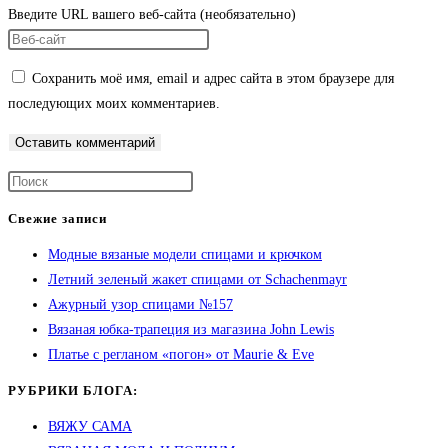
Введите URL вашего веб-сайта (необязательно)
Сохранить моё имя, email и адрес сайта в этом браузере для
последующих моих комментариев.
Свежие записи
Модные вязаные модели спицами и крючком
Летний зеленый жакет спицами от Schachenmayr
Ажурный узор спицами №157
Вязаная юбка-трапеция из магазина John Lewis
Платье с регланом «погон» от Maurie & Eve
РУБРИКИ БЛОГА:
ВЯЖУ САМА