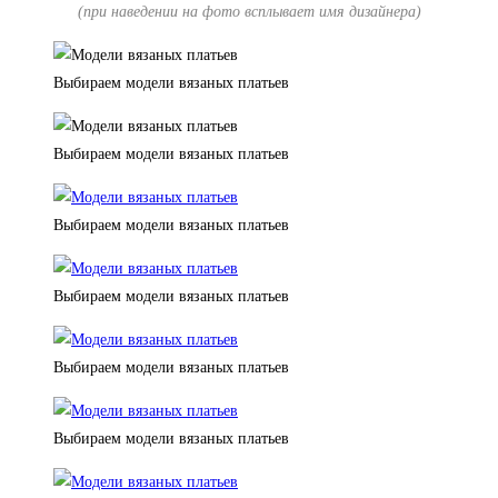
(при наведении на фото всплывает имя дизайнера)
Выбираем модели вязаных платьев
Выбираем модели вязаных платьев
Выбираем модели вязаных платьев
Выбираем модели вязаных платьев
Выбираем модели вязаных платьев
Выбираем модели вязаных платьев