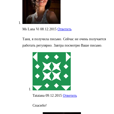
Ms Lana Vi
08.12.2015
Ответить
Таня, я получила письмо. Сейчас не очень получается
работать регулярно. Завтра посмотрю Ваше письмо.
Tataiana
09.12.2015
Ответить
Спасибо!