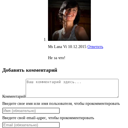
Ms Lana Vi
10.12.2015
Ответить
Не за что!
Добавить комментарий
Комментарий
Введите свое имя или имя пользователя, чтобы прокомментировать
Введите свой email-адрес, чтобы прокомментировать