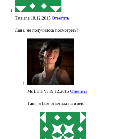
Tataiana
18.12.2015
Ответить
Лана, не получилось посмотреть?
Ms Lana Vi
19.12.2015
Ответить
Таня, я Вам ответила на имейл.