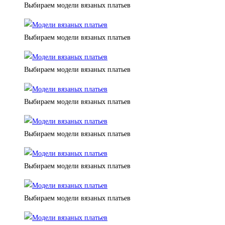
Выбираем модели вязаных платьев
Выбираем модели вязаных платьев
Выбираем модели вязаных платьев
Выбираем модели вязаных платьев
Выбираем модели вязаных платьев
Выбираем модели вязаных платьев
Выбираем модели вязаных платьев