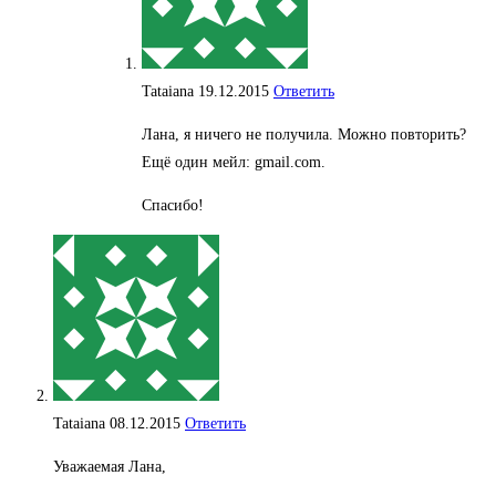
Tataiana
19.12.2015
Ответить
Лана, я ничего не получила. Можно повторить?
Ещё один мейл: gmail.com.
Спасибо!
Tataiana
08.12.2015
Ответить
Уважаемая Лана,