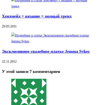
Хендмейд + вязание = модный тренд
29.03.2011
Эксклюзивное свадебное платье Jemma Sykes
22.11.2012
У этой записи 7 комментариев