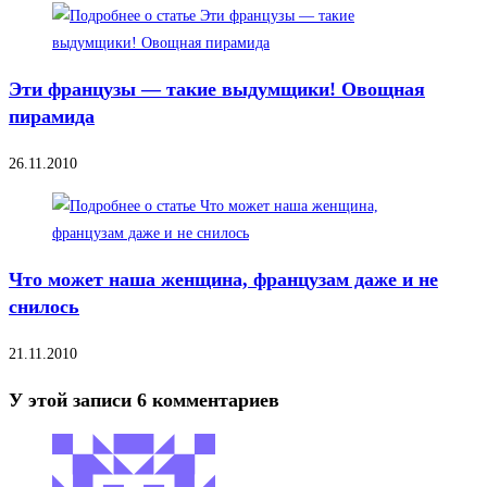
Эти французы — такие выдумщики! Овощная
пирамида
26.11.2010
Что может наша женщина, французам даже и не
снилось
21.11.2010
У этой записи 6 комментариев