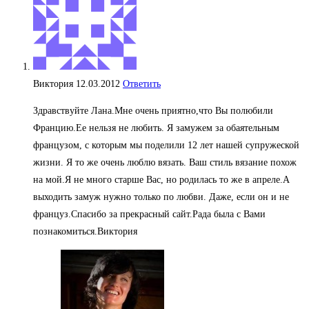
Виктория
12.03.2012
Ответить
Здравствуйте Лана.Мне очень приятно,что Вы полюбили
Францию.Ее нельзя не любить. Я замужем за обаятельным
французом, с которым мы поделили 12 лет нашей супружеской
жизни. Я то же очень люблю вязать. Ваш стиль вязание похож
на мой.Я не много старше Вас, но родилась то же в апреле.А
выходить замуж нужно только по любви. Даже, если он и не
француз.Спасибо за прекрасный сайт.Рада была с Вами
познакомиться.Виктория