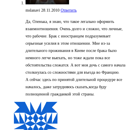
mslanavi
28.11.2010
Ответить
Да, Оленька, я знаю, что такое легально оформить
взаимоотношения. Очень долго и сложно, что личные,
что рабочие. Брак с иностранцем подразумевает
серьезные усилия в этом отношении. Мне из-за
длительного проживания в Киеве после брака было
немного легче выехать, но тоже ждали пока все
обстоятельства сложатся. А вот моя дочь с самого начала
столкнулась со сложностями для въезда во Францию.
А сейчас здесь по принятой длительной процедуре все
началось, даже затрудняюсь сказать,когда буду
полноценной гражданкой этой страны.