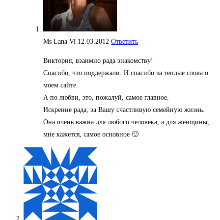
Ms Lana Vi
12.03.2012
Ответить
Виктория, взаимно рада знакомству!
Спасибо, что поддержали. И спасибо за теплые слова о
моем сайте.
А по любви, это, пожалуй, самое главное.
Искренне рада, за Вашу счастливую семейную жизнь.
Она очень важна для любого человека, а для женщины,
мне кажется, самое основное 🙂