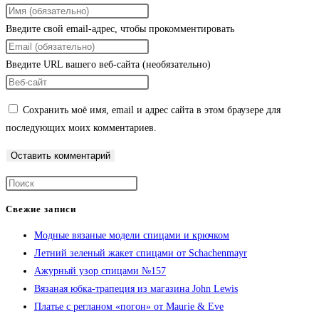
Введите свой email-адрес, чтобы прокомментировать
Введите URL вашего веб-сайта (необязательно)
Сохранить моё имя, email и адрес сайта в этом браузере для
последующих моих комментариев.
Свежие записи
Модные вязаные модели спицами и крючком
Летний зеленый жакет спицами от Schachenmayr
Ажурный узор спицами №157
Вязаная юбка-трапеция из магазина John Lewis
Платье с регланом «погон» от Maurie & Eve