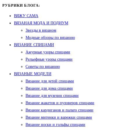
РУБРИКИ БЛОГА:
ВЯЖУ САМА
ВЯЗАНАЯ МОДА И ПОДИУМ
Звезды в вязаном
Модные обзоры по вязанию
ВЯЗАНИЕ СПИЦАМИ
Ажурные узоры спицами
Рельефные узоры спицами
Советы по вязанию
ВЯЗАНЫЕ МОДЕЛИ
Вязание для детей спицами
Вязание для дома спицами
Вязание для мужчин спицами
Вязание жакетов и пуловеров спицами
Вязание кардиганов и пальто спицами
Вязание митенки и варежки спицами
Вязание носки и гольфы спицами