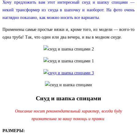
Хочу предложить вам этот интересный снуд и шапку спицами —
некий трансформер из снуда в шапочку и наоборот. На фото очень
наглядно показано, как можно носить все варианты.
Применены самые простые вязки и, кроме того, из модели — всего-то
одна труба! Так, что один или два вечера, и вы в модном снуде.
Cнуд и шапка спицами
Описание носит рекомендательный характер, всегда буду
признательна за вашу помощь и правки
РАЗМЕРЫ: