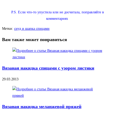
P.S. Если что-то упустила или не досчитала, поправляйте в
комментариях
Метки
:
снуд и шапка спицами
Вам также может понравиться
Вязаная накидка спицами с узором листики
29.03.2013
Вязаная накидка меланжевой пряжей