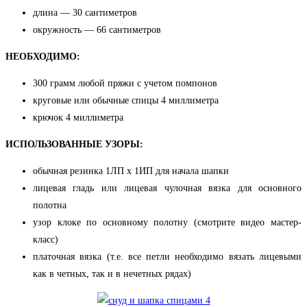
длина — 30 сантиметров
окружность — 66 сантиметров
НЕОБХОДИМО:
300 грамм любой пряжи с учетом помпонов
круговые или обычные спицы 4 миллиметра
крючок 4 миллиметра
ИСПОЛЬЗОВАННЫЕ УЗОРЫ:
обычная резинка 1ЛП х 1ИП для начала шапки
лицевая гладь или лицевая чулочная вязка для основного
полотна
узор клоке по основному полотну (смотрите видео мастер-
класс)
платочная вязка (т.е. все петли необходимо вязать лицевыми
как в четных, так и в нечетных рядах)