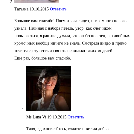
Татьяна
19.10.2015
Ответить
Большое вам спасибо! Посмотрела видео, и так много нового
узнала. Начиная с набора петель, узор, как счетчиком
пользоваться, я раньше думала, что он бесполезен, а о двойных
кромочных вообще ничего не знала. Смотрела видео и прямо
хочется сразу сесть и связать несколько таких моделей.
Ещё раз, большое вам спасибо.
Ms Lana Vi
19.10.2015
Ответить
Таня, вдохновляйтесь, вяжите и всегда добро