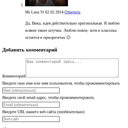
Ms Lana Vi
02.02.2014
Ответить
Да, Вика, идея действительно оригинальная. Я люблю
всякие такие штучки. Люблю новое, хотя и классика
остается в приоритетах 🙂
Добавить комментарий
Комментарий
Введите свое имя или имя пользователя, чтобы прокомментировать
Введите свой email-адрес, чтобы прокомментировать
Введите URL вашего веб-сайта (необязательно)