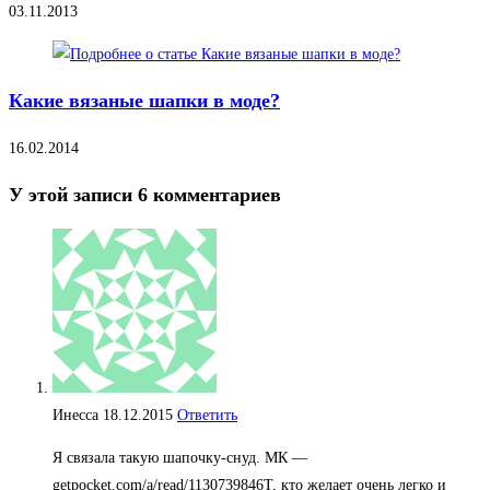
03.11.2013
Какие вязаные шапки в моде?
16.02.2014
У этой записи 6 комментариев
Инесса
18.12.2015
Ответить
Я связала такую шапочку-снуд. МК —
getpocket.com/a/read/1130739846Т, кто желает очень легко и