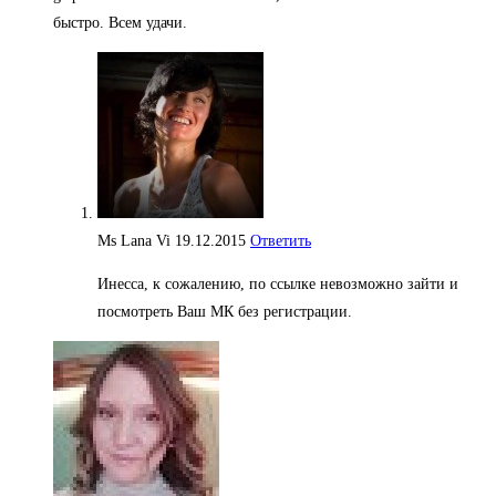
быстро. Всем удачи.
Ms Lana Vi
19.12.2015
Ответить
Инесса, к сожалению, по ссылке невозможно зайти и
посмотреть Ваш МК без регистрации.