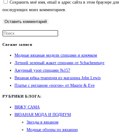
Сохранить моё имя, email и адрес сайта в этом браузере для
последующих моих комментариев.
Свежие записи
Модные вязаные модели спицами и крючком
Летний зеленый жакет спицами от Schachenmayr
Ажурный узор спицами №157
Вязаная юбка-трапеция из магазина John Lewis
Платье с регланом «погон» от Maurie & Eve
РУБРИКИ БЛОГА:
ВЯЖУ САМА
ВЯЗАНАЯ МОДА И ПОДИУМ
Звезды в вязаном
Модные обзоры по вязанию