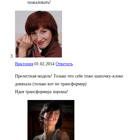
пожаловать!
Виктория
01.02.2014
Ответить
Прелестная модель! Только что себе тоже шапочку-клоке
довязала (только вот не трансформер)
Идея трансформера хороша!