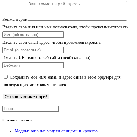
Комментарий
Введите свое имя или имя пользователя, чтобы прокомментировать
Введите свой email-адрес, чтобы прокомментировать
Введите URL вашего веб-сайта (необязательно)
Сохранить моё имя, email и адрес сайта в этом браузере для
последующих моих комментариев.
Свежие записи
Модные вязаные модели спицами и крючком