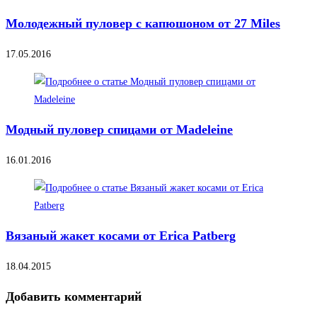
Молодежный пуловер с капюшоном от 27 Miles
17.05.2016
Модный пуловер спицами от Madeleine
16.01.2016
Вязаный жакет косами от Erica Patberg
18.04.2015
Добавить комментарий