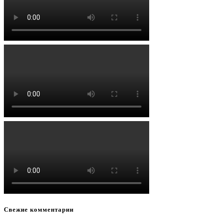
Свежие комментарии