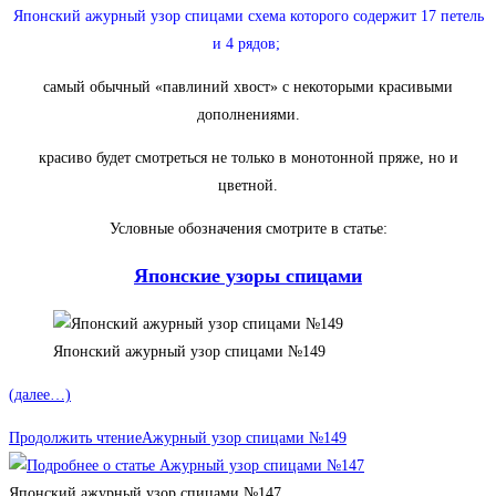
Японский ажурный узор спицами схема которого содержит 17 петель
и 4 рядов;
самый обычный «павлиний хвост» с некоторыми красивыми
дополнениями.
красиво будет смотреться не только в монотонной пряже, но и
цветной.
Условные обозначения смотрите в статье:
Японские узоры спицами
Японский ажурный узор спицами №149
(далее…)
Продолжить чтение
Ажурный узор спицами №149
Японский ажурный узор спицами №147