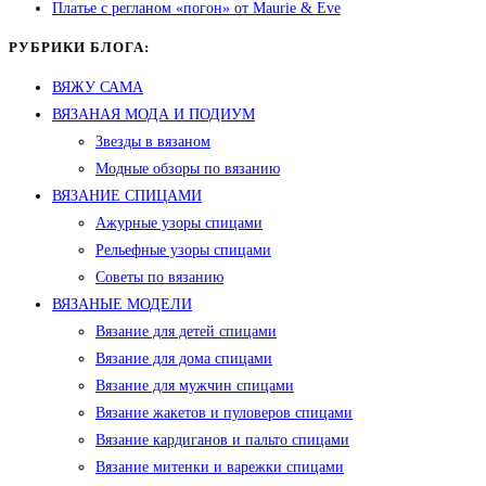
Платье с регланом «погон» от Maurie & Eve
РУБРИКИ БЛОГА:
ВЯЖУ САМА
ВЯЗАНАЯ МОДА И ПОДИУМ
Звезды в вязаном
Модные обзоры по вязанию
ВЯЗАНИЕ СПИЦАМИ
Ажурные узоры спицами
Рельефные узоры спицами
Советы по вязанию
ВЯЗАНЫЕ МОДЕЛИ
Вязание для детей спицами
Вязание для дома спицами
Вязание для мужчин спицами
Вязание жакетов и пуловеров спицами
Вязание кардиганов и пальто спицами
Вязание митенки и варежки спицами