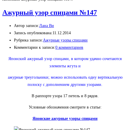
Ажурный узор спицами №147
Автор записи:
Лана Ви
Запись опубликована:
11.12.2014
Рубрика записи:
Ажурные узоры спицами
Комментарии к записи:
0 комментариев
Японский ажурный узор спицами, в котором удачно сочетаются
элементы жгута и
ажурные треугольники; можно использовать одну вертикальную
полоску с дополнением другими узорами.
В раппорте узора 17 петель и 8 рядов.
Условные обозначения смотрите в статье:
Японские ажурные узоры спицами