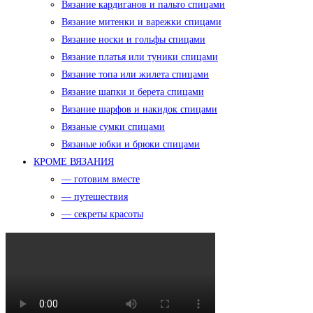
Вязание кардиганов и пальто спицами
Вязание митенки и варежки спицами
Вязание носки и гольфы спицами
Вязание платья или туники спицами
Вязание топа или жилета спицами
Вязание шапки и берета спицами
Вязание шарфов и накидок спицами
Вязаные сумки спицами
Вязаные юбки и брюки спицами
КРОМЕ ВЯЗАНИЯ
— готовим вместе
— путешествия
— секреты красоты