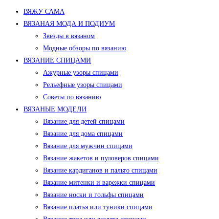
ВЯЖУ САМА
ВЯЗАНАЯ МОДА И ПОДИУМ
Звезды в вязаном
Модные обзоры по вязанию
ВЯЗАНИЕ СПИЦАМИ
Ажурные узоры спицами
Рельефные узоры спицами
Советы по вязанию
ВЯЗАНЫЕ МОДЕЛИ
Вязание для детей спицами
Вязание для дома спицами
Вязание для мужчин спицами
Вязание жакетов и пуловеров спицами
Вязание кардиганов и пальто спицами
Вязание митенки и варежки спицами
Вязание носки и гольфы спицами
Вязание платья или туники спицами