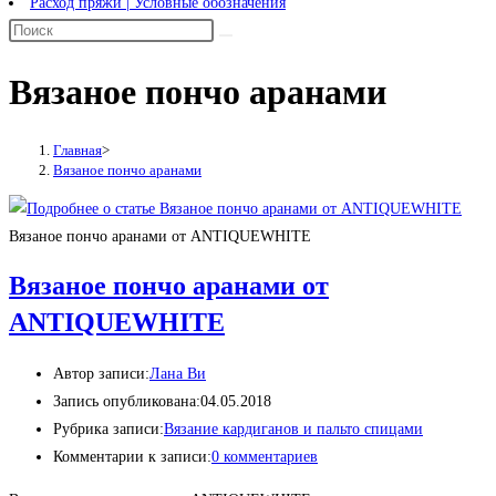
Расход пряжи | Условные обозначения
Вязаное пончо аранами
Главная
>
Вязаное пончо аранами
Вязаное пончо аранами от ANTIQUEWHITE
Вязаное пончо аранами от
ANTIQUEWHITE
Автор записи:
Лана Ви
Запись опубликована:
04.05.2018
Рубрика записи:
Вязание кардиганов и пальто спицами
Комментарии к записи:
0 комментариев