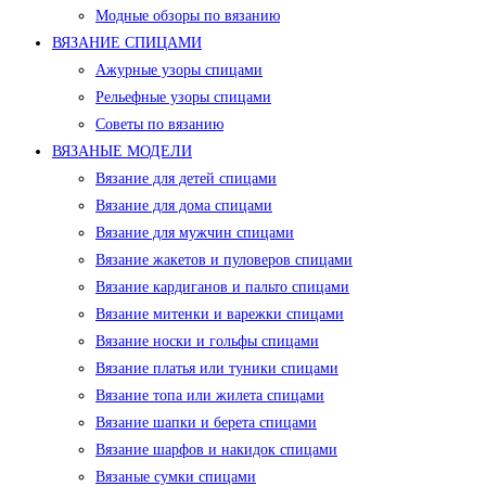
Модные обзоры по вязанию
ВЯЗАНИЕ СПИЦАМИ
Ажурные узоры спицами
Рельефные узоры спицами
Советы по вязанию
ВЯЗАНЫЕ МОДЕЛИ
Вязание для детей спицами
Вязание для дома спицами
Вязание для мужчин спицами
Вязание жакетов и пуловеров спицами
Вязание кардиганов и пальто спицами
Вязание митенки и варежки спицами
Вязание носки и гольфы спицами
Вязание платья или туники спицами
Вязание топа или жилета спицами
Вязание шапки и берета спицами
Вязание шарфов и накидок спицами
Вязаные сумки спицами