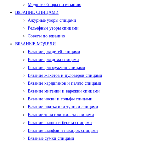
Модные обзоры по вязанию
ВЯЗАНИЕ СПИЦАМИ
Ажурные узоры спицами
Рельефные узоры спицами
Советы по вязанию
ВЯЗАНЫЕ МОДЕЛИ
Вязание для детей спицами
Вязание для дома спицами
Вязание для мужчин спицами
Вязание жакетов и пуловеров спицами
Вязание кардиганов и пальто спицами
Вязание митенки и варежки спицами
Вязание носки и гольфы спицами
Вязание платья или туники спицами
Вязание топа или жилета спицами
Вязание шапки и берета спицами
Вязание шарфов и накидок спицами
Вязаные сумки спицами