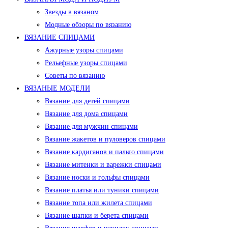
Звезды в вязаном
Модные обзоры по вязанию
ВЯЗАНИЕ СПИЦАМИ
Ажурные узоры спицами
Рельефные узоры спицами
Советы по вязанию
ВЯЗАНЫЕ МОДЕЛИ
Вязание для детей спицами
Вязание для дома спицами
Вязание для мужчин спицами
Вязание жакетов и пуловеров спицами
Вязание кардиганов и пальто спицами
Вязание митенки и варежки спицами
Вязание носки и гольфы спицами
Вязание платья или туники спицами
Вязание топа или жилета спицами
Вязание шапки и берета спицами