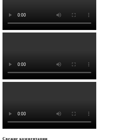
Свежие комментарии